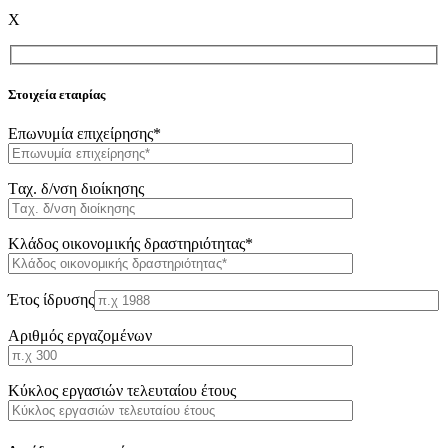
X
Στοιχεία εταιρίας
Επωνυμία επιχείρησης*
Tαχ. δ/νση διοίκησης
Κλάδος οικονομικής δραστηριότητας*
Έτος ίδρυσης
Αριθμός εργαζομένων
Κύκλος εργασιών τελευταίου έτους