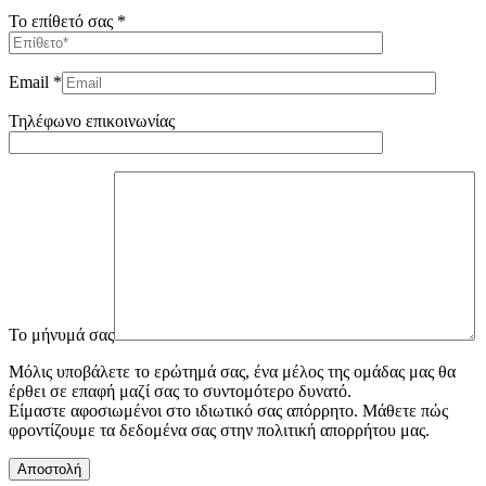
Το επίθετό σας *
Email *
Τηλέφωνο επικοινωνίας
To μήνυμά σας
Μόλις υποβάλετε το ερώτημά σας, ένα μέλος της ομάδας μας θα
έρθει σε επαφή μαζί σας το συντομότερο δυνατό.
Είμαστε αφοσιωμένοι στο ιδιωτικό σας απόρρητο. Μάθετε πώς
φροντίζουμε τα δεδομένα σας στην πολιτική απορρήτου μας.