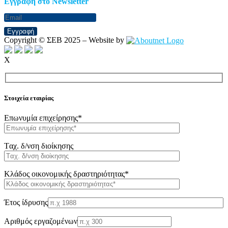
Eγγραφή στο Newsletter
Εγγραφή
Copyright © ΣΕΒ 2025 – Website by
X
Στοιχεία εταιρίας
Επωνυμία επιχείρησης*
Tαχ. δ/νση διοίκησης
Κλάδος οικονομικής δραστηριότητας*
Έτος ίδρυσης
Αριθμός εργαζομένων