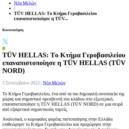
Νέα Μελών
/
TÜV HELLAS: Tο Κτήμα Γεροβασιλείου
επαναπιστοποίησε η TÜV...
Κοινοποίηση
TÜV HELLAS: Tο Κτήμα Γεροβασιλείου
επαναπιστοποίησε η TÜV HELLAS (TÜV
NORD)
5 Σεπτεμβρίου 2022 |
Νέα Μελών
Το Κτήμα Γεροβασιλείου, ένα από τα πιο δημοφιλή οινοποιεία της
χώρας και σημαντικό πρεσβευτή του κλάδου στο εξωτερικό,
επαναπιστοποίησε η TÜV HELLAS (TÜV NORD) σε μια σειρά
από εξαιρετικά σημαντικούς τομείς.
Αναλυτικά, ο κορυφαίος φορέας πιστοποίησης στην Ελλάδα
επιθεώρησε το Κτήμα Γεροβασιλείου και προχώρησε στην