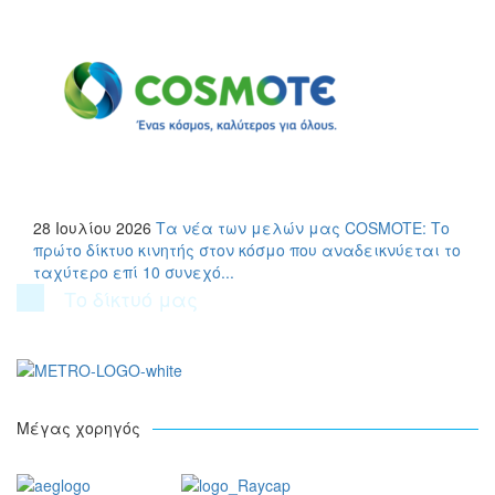
28 Ιουλίου 2026
Τα νέα των μελών μας
COSMOTE: Το
πρώτο δίκτυο κινητής στον κόσμο που αναδεικνύεται το
ταχύτερο επί 10 συνεχό...
Το δίκτυό μας
Μέγας χορηγός