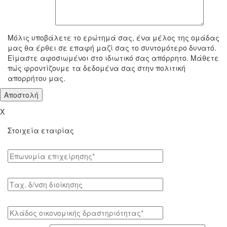
To μήνυμά σας
Μόλις υποβάλετε το ερώτημά σας, ένα μέλος της ομάδας
μας θα έρθει σε επαφή μαζί σας το συντομότερο δυνατό.
Είμαστε αφοσιωμένοι στο ιδιωτικό σας απόρρητο. Μάθετε
πώς φροντίζουμε τα δεδομένα σας στην πολιτική
απορρήτου μας.
X
Στοιχεία εταιρίας
Επωνυμία επιχείρησης*
Tαχ. δ/νση διοίκησης
Κλάδος οικονομικής δραστηριότητας*