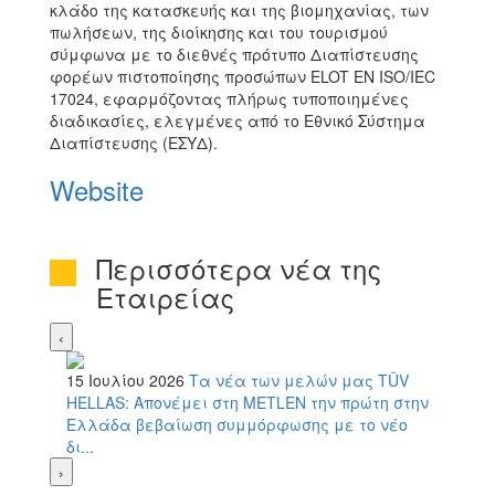
κλάδο της κατασκευής και της βιομηχανίας, των
πωλήσεων, της διοίκησης και του τουρισμού
σύμφωνα με το διεθνές πρότυπο Διαπίστευσης
φορέων πιστοποίησης προσώπων ELOT EN ISO/IEC
17024, εφαρμόζοντας πλήρως τυποποιημένες
διαδικασίες, ελεγμένες από το Εθνικό Σύστημα
Διαπίστευσης (ΕΣΥΔ).
Website
Περισσότερα νέα της
Εταιρείας
‹
15 Ιουλίου 2026
Τα νέα των μελών μας
TÜV
HELLAS: Απονέμει στη METLEN την πρώτη στην
Ελλάδα βεβαίωση συμμόρφωσης με το νέο
δι...
›