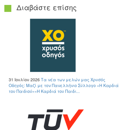
Διαβάστε επίσης
31 Ιουλίου 2026
Τα νέα των μελών μας
Χρυσός
Οδηγός: Μαζί με τον Πανελλήνιο Σύλλογο «Η Καρδιά
του Παιδιού»«Η Καρδιά του Παιδι...