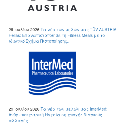
29 Ιουλίου 2026
Τα νέα των μελών μας
TÜV AUSTRIA
Hellas: Επαναπιστοποίησε τη Fitness Meals με το
ιδιωτικό Σχήμα Πιστοποίησης...
29 Ιουλίου 2026
Τα νέα των μελών μας
InterMed:
Ανθρωποκεντρική Ηγεσία σε εποχές διαρκούς
αλλαγής