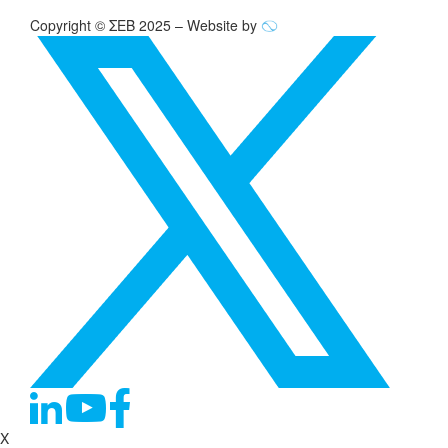
Copyright © ΣΕΒ 2025 – Website by
X