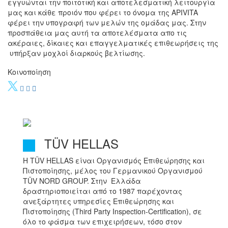
εγγυώνται την ποιτοτική και αποτελεσματική λειτουργία
μας και κάθε προιόν που φέρει το όνομα της APIVITA
φέρει την υπογραφή των μελών της ομάδας μας. Στην
προσπάθεια μας αυτή τα αποτελέσματα απο τις
ακέραιες, δίκαιες και επαγγελματικές επιθεωρήσεις της
υπήρξαν μοχλοί διαρκούς βελτίωσης.
Κοινοποίηση
TÜV HELLAS
Η TÜV HELLAS είναι Οργανισμός Επιθεώρησης και
Πιστοποίησης, μέλος του Γερμανικού Οργανισμού
TÜV NORD GROUP. Στην Ελλάδα
δραστηριοποιείται από το 1987 παρέχοντας
ανεξάρτητες υπηρεσίες Επιθεώρησης και
Πιστοποίησης (Third Party Inspection-Certification), σε
όλο το φάσμα των επιχειρήσεων, τόσο στον