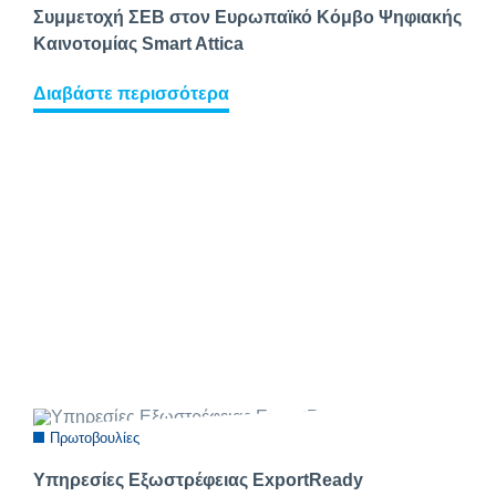
Συμμετοχή ΣΕΒ στον Ευρωπαϊκό Κόμβο Ψηφιακής
Καινοτομίας Smart Attica
Διαβάστε περισσότερα
Πρωτοβουλίες
Υπηρεσίες Εξωστρέφειας ExportReady