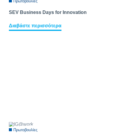
Πρωτοβουλίες
SEV Business Days for Innovation
Διαβάστε περισσότερα
Πρωτοβουλίες