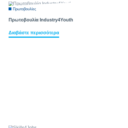
Πρωτοβουλίες
Πρωτοβουλία Industry4Youth
Διαβάστε περισσότερα