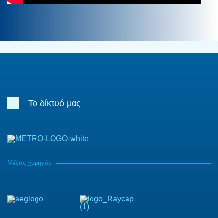
Το δίκτυό μας
Μέγας χορηγός