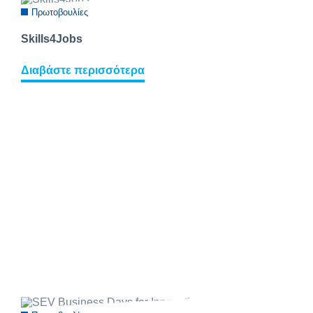
Πρωτοβουλίες
Skills4Jobs
Διαβάστε περισσότερα