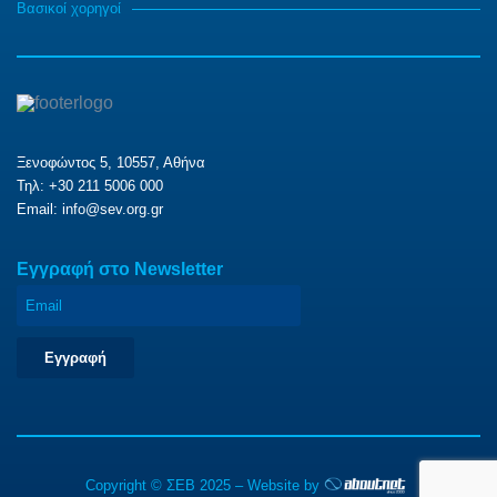
Βασικοί χορηγοί
Ξενοφώντος 5, 10557, Αθήνα
Τηλ: +30 211 5006 000
Email:
info@sev.org.gr
Eγγραφή στο Newsletter
Εγγραφή
Copyright © ΣΕΒ 2025 – Website by