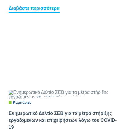
Διαβάστε περισσότερα
Καμπάνιες
Ενημερωτικό Δελτίο ΣΕΒ για τα μέτρα στήριξης
εργαζομένων και επιχειρήσεων λόγω του COVID-
19