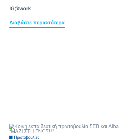
IG@work
Διαβάστε περισσότερα
Πρωτοβουλίες