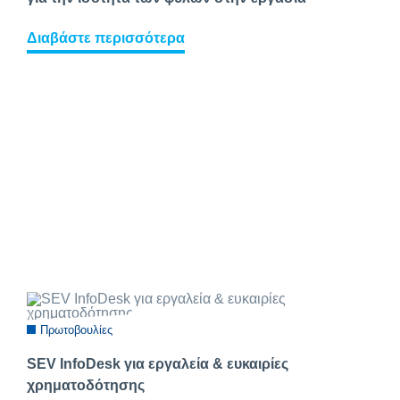
Διαβάστε περισσότερα
Πρωτοβουλίες
SEV InfoDesk για εργαλεία & ευκαιρίες
χρηματοδότησης