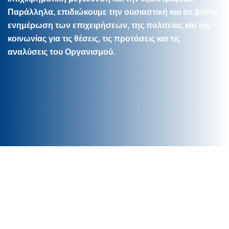
Παράλληλα, επιδιώκουμε την ουσιαστική και σε βάθος
ενημέρωση των επιχειρήσεων, της πολιτείας και της
κοινωνίας για τις θέσεις, τις προτάσεις και τις
αναλύσεις του Οργανισμού.