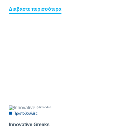
Διαβάστε περισσότερα
Πρωτοβουλίες
Innovative Greeks