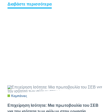
Διαβάστε περισσότερα
Καμπάνιες
Επιχείρηση Ισότητα: Μια πρωτοβουλία του ΣΕΒ
για την ισότητα των φύλων στην εργασία