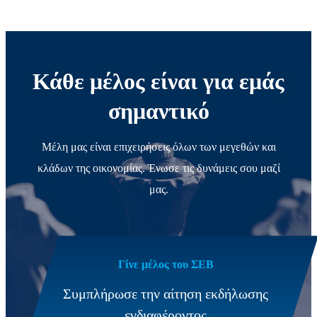
Κάθε μέλος είναι για εμάς
σημαντικό
Μέλη μας είναι επιχειρήσεις όλων των μεγεθών και
κλάδων της οικονομίας. Ένωσε τις δυνάμεις σου μαζί
μας.
Γίνε μέλος του ΣΕΒ
Συμπλήρωσε την αίτηση εκδήλωσης
ενδιαφέροντος