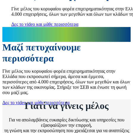
Γίνε μέλος του κορυφαίου φορέα επιχειρηματικότητας στην Ελ
4.000 επιχειρήσεις, όλων των μεγεθών και όλων των κλάδων τη
Δες το video και μάθε περισσότερα
Μαζί πετυχαίνουμε
περισσότερα
Γίνε μέλος του κορυφαίου φορέα επιχειρηματικότητας στην
Ελλάδα που εκπροσωπεί σήμερα, άμεσα και έμμεσα,
περισσότερες από 4.000 επιχειρήσεις, όλων των μεγεθών και όλων
των κλάδων της οικονομίας. Στήριξε τον ΣΕΒ και ένωσε τη φωνή
σου μαζί μας.
Δες το video και μάθε περισσότερα
Γιατί να γίνεις μέλος
Για να απολαμβάνεις ευκαιρίες δικτύωσης και υπηρεσίες που
εξασφαλίζουν την επιρροή,
τη γνώση και την εκπροσώπηση που χρειάζεσαι για να αναπτύξεις