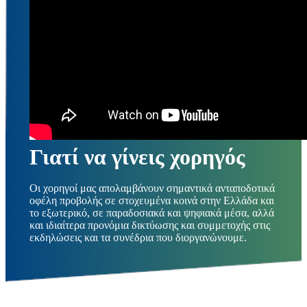
Γιατί να γίνεις χορηγός
Οι χορηγοί μας απολαμβάνουν σημαντικά ανταποδοτικά
οφέλη προβολής σε στοχευμένα κοινά στην Ελλάδα και
το εξωτερικό, σε παραδοσιακά και ψηφιακά μέσα, αλλά
και ιδιαίτερα προνόμια δικτύωσης και συμμετοχής στις
εκδηλώσεις και τα συνέδρια που διοργανώνουμε.