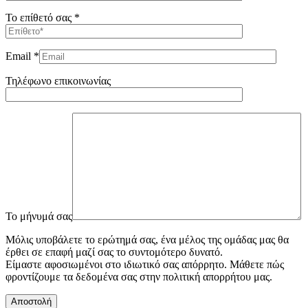
Το επίθετό σας *
Email *
Τηλέφωνο επικοινωνίας
To μήνυμά σας
Μόλις υποβάλετε το ερώτημά σας, ένα μέλος της ομάδας μας θα
έρθει σε επαφή μαζί σας το συντομότερο δυνατό.
Είμαστε αφοσιωμένοι στο ιδιωτικό σας απόρρητο. Μάθετε πώς
φροντίζουμε τα δεδομένα σας στην πολιτική απορρήτου μας.