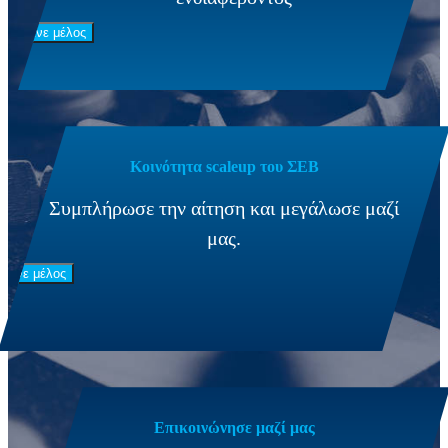
Γίνε μέλος
Κοινότητα scaleup του ΣΕΒ
Συμπλήρωσε την αίτηση και μεγάλωσε μαζί
μας.
Γίνε μέλος
Επικοινώνησε μαζί μας