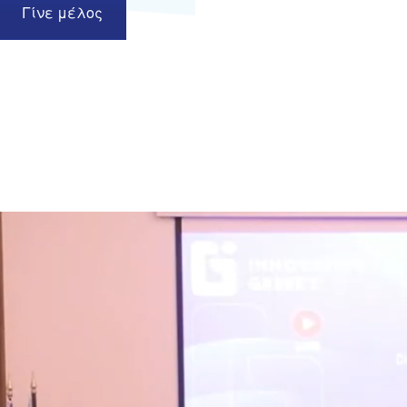
Γίνε μέλος