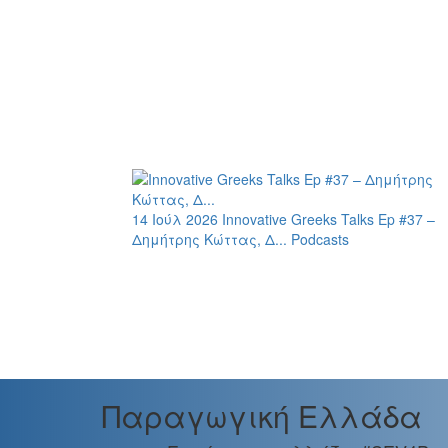
14 Ιούλ 2026
Innovative Greeks Talks Ep #37 –
Δημήτρης Κώττας, Δ...
Podcasts
Παραγωγική Ελλάδα