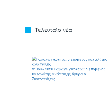
Τελευταία νέα
31 Ιούλ 2026
Παραγωγικότητα: ο επόμενος
καταλύτης ανάπτυξης
Άρθρα &
Συνεντεύξεις