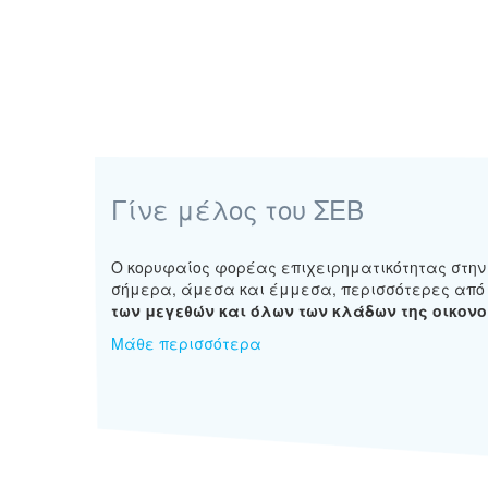
Γίνε μέλος του ΣΕΒ
Ο κορυφαίος φορέας επιχειρηματικότητας στη
σήμερα, άμεσα και έμμεσα, περισσότερες από 
των μεγεθών και όλων των κλάδων της οικονο
Μάθε περισσότερα