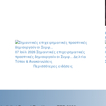
07 Ιούλ 2026
Σημαντικές επιχειρηματικές
προοπτικές δημιουργούν οι Συμφ...
Δελτία
Τύπου & Ανακοινώσεις
Περισσότερες ειδήσεις