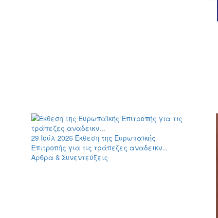
29 Ιούλ 2026
Έκθεση της Ευρωπαϊκής
Επιτροπής για τις τράπεζες αναδεικν...
Άρθρα & Συνεντεύξεις