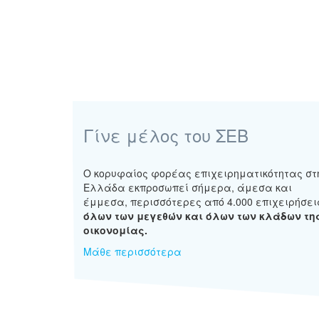
Γίνε μέλος του ΣΕΒ
Ο κορυφαίος φορέας επιχειρηματικότητας στ
Ελλάδα εκπροσωπεί σήμερα, άμεσα και
έμμεσα, περισσότερες από 4.000 επιχειρήσει
όλων των μεγεθών και όλων των κλάδων τη
οικονομίας.
Μάθε περισσότερα