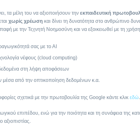
ι, τα μέλη του να αξιοποιήσουν την
εκπαιδευτική πρωτοβουλ
εται
χωρίς χρέωση
και δίνει τη δυνατότητα στο ανθρώπινο δυν
επαφή με την Τεχνητή Νοημοσύνη και να εξοικειωθεί με τη χρήσ
ραγωγικότητά σας με το ΑΙ
χνολογία νέφους (cloud computing)
 δεδομένα στη λήψη αποφάσεων
 μέσα από την οπτικοποίηση δεδομένων κ.α.
φορίες σχετικά με την πρωτοβουλία της Google κάντε κλικ
εδώ
.
γωγικού επιπέδου, ενώ για την ποιότητα και τη συνάφεια της κα
ο αξιοπιστίας.