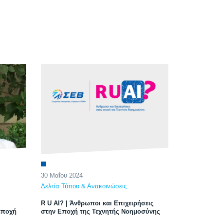
30 Μαΐου 2024
Δελτία Τύπου & Ανακοινώσεις
R U AI? | Άνθρωποι και Επιχειρήσεις
εποχή
στην Εποχή της Τεχνητής Νοημοσύνης