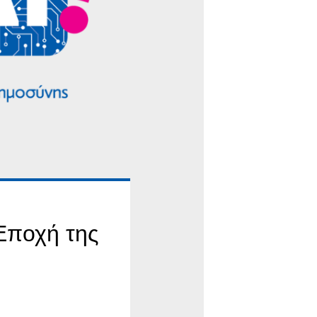
 Εποχή της