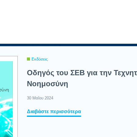
Εκδόσεις
Οδηγός του ΣΕΒ για την Τεχνη
Νοημοσύνη
30 Μαΐου 2024
Διαβάστε περισσότερα