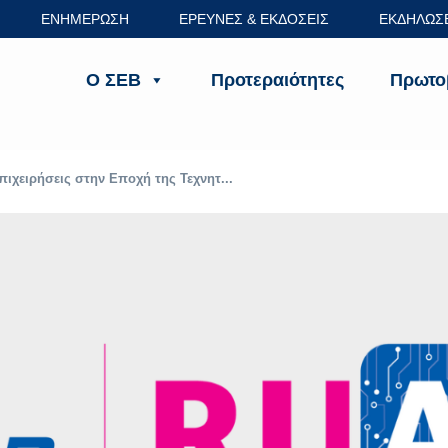
ΕΝΗΜΕΡΩΣΗ
ΕΡΕΥΝΕΣ & ΕΚΔΟΣΕΙΣ
ΕΚΔΗΛΩΣ
Ο ΣΕΒ
Προτεραιότητες
Πρωτο
πιχειρήσεις στην Εποχή της Τεχνητ...