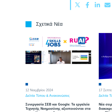
Σχετικά Νέα
12 Νοεμβρίου 2024
17 Σεπτε
Δελτία Τύπου & Ανακοινώσεις
Δελτία Τ
Συνεργασία ΣΕΒ και Google: Τα εργαλεία
Νέα σειρ
Τεχνητής Νοημοσύνης αξιοποιούνται στα
διακεκρι