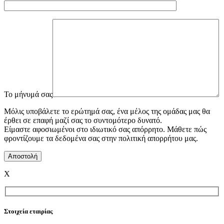
To μήνυμά σας
Μόλις υποβάλετε το ερώτημά σας, ένα μέλος της ομάδας μας θα
έρθει σε επαφή μαζί σας το συντομότερο δυνατό.
Είμαστε αφοσιωμένοι στο ιδιωτικό σας απόρρητο. Μάθετε πώς
φροντίζουμε τα δεδομένα σας στην πολιτική απορρήτου μας.
X
Στοιχεία εταιρίας