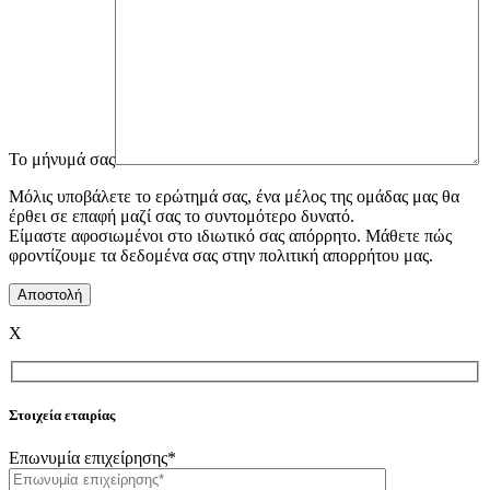
To μήνυμά σας
Μόλις υποβάλετε το ερώτημά σας, ένα μέλος της ομάδας μας θα
έρθει σε επαφή μαζί σας το συντομότερο δυνατό.
Είμαστε αφοσιωμένοι στο ιδιωτικό σας απόρρητο. Μάθετε πώς
φροντίζουμε τα δεδομένα σας στην πολιτική απορρήτου μας.
X
Στοιχεία εταιρίας
Επωνυμία επιχείρησης*