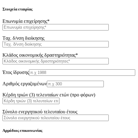
Στοιχεία εταιρίας
Επωνυμία επιχείρησης*
Tαχ. δ/νση διοίκησης
Κλάδος οικονομικής δραστηριότητας*
Έτος ίδρυσης
Αριθμός εργαζομένων
Κέρδη τριών (3) τελευταίων ετών (προ φόρων)
Σύνολο ενεργητικού τελευταίου έτους
Αρμόδιος επικοινωνίας