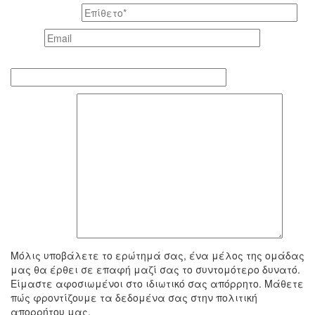
Το επίθετό σας *
Email *
Τηλέφωνο επικοινωνίας
To μήνυμά σας
Μόλις υποβάλετε το ερώτημά σας, ένα μέλος της ομάδας
μας θα έρθει σε επαφή μαζί σας το συντομότερο δυνατό.
Είμαστε αφοσιωμένοι στο ιδιωτικό σας απόρρητο. Μάθετε
πώς φροντίζουμε τα δεδομένα σας στην πολιτική
απορρήτου μας.