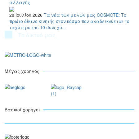
αλλαγής
28 Ιουλίου 2026
Τα νέα των μελών μας
COSMOTE: Το
πρώτο δίκτυο κινητής στον κόσμο που αναδεικνύεται το
ταχύτερο επί 10 συνεχό...
Το δίκτυό μας
Μέγας χορηγός
Βασικοί χορηγοί