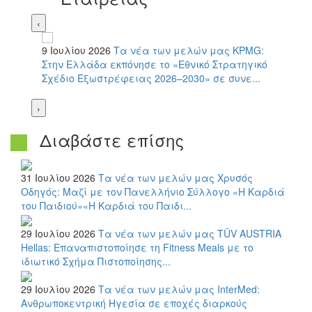
‹
9 Ιουλίου 2026
Τα νέα των μελών μας
KPMG:
Στην Ελλάδα εκπόνησε το «Εθνικό Στρατηγικό
Σχέδιο Εξωστρέφειας 2026–2030» σε συνε...
›
Διαβάστε επίσης
31 Ιουλίου 2026
Τα νέα των μελών μας
Χρυσός
Οδηγός: Μαζί με τον Πανελλήνιο Σύλλογο «Η Καρδιά
του Παιδιού»«Η Καρδιά του Παιδι...
29 Ιουλίου 2026
Τα νέα των μελών μας
TÜV AUSTRIA
Hellas: Επαναπιστοποίησε τη Fitness Meals με το
ιδιωτικό Σχήμα Πιστοποίησης...
29 Ιουλίου 2026
Τα νέα των μελών μας
InterMed:
Ανθρωποκεντρική Ηγεσία σε εποχές διαρκούς