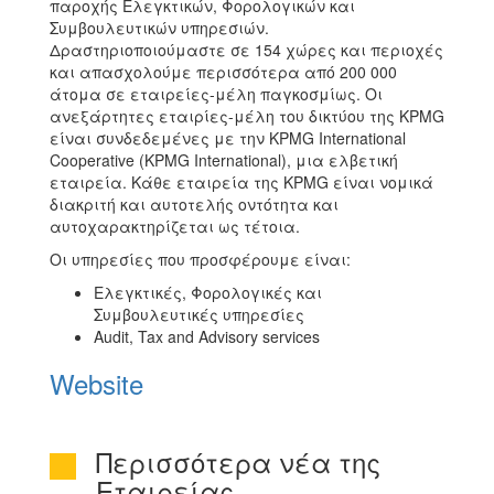
παροχής Ελεγκτικών, Φορολογικών και
Συμβουλευτικών υπηρεσιών.
Δραστηριοποιούμαστε σε 154 χώρες και περιοχές
και απασχολούμε περισσότερα από 200 000
άτομα σε εταιρείες-μέλη παγκοσμίως. Οι
ανεξάρτητες εταιρίες-μέλη του δικτύου της KPMG
είναι συνδεδεμένες με την KPMG International
Cooperative (KPMG International), μια ελβετική
εταιρεία. Κάθε εταιρεία της KPMG είναι νομικά
διακριτή και αυτοτελής οντότητα και
αυτοχαρακτηρίζεται ως τέτοια.
Οι υπηρεσίες που προσφέρουμε είναι:
Ελεγκτικές, Φορολογικές και
Συμβουλευτικές υπηρεσίες
Audit, Tax and Advisory services
Website
Περισσότερα νέα της
Εταιρείας