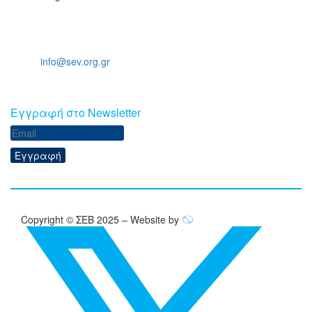
Ξενοφώντος 5, 10557, Αθήνα
Τηλ: +30 211 5006 000
Email:
info@sev.org.gr
Eγγραφή στο Newsletter
Εγγραφή
Copyright © ΣΕΒ 2025 – Website by