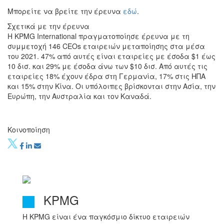
Μπορείτε να βρείτε την έρευνα
εδώ
.
Σχετικά με την έρευνα
Η KPMG International πραγματοποίησε έρευνα με τη
συμμετοχή 146 CEOs εταιρειών μεταποίησης στα μέσα
του 2021. 47% από αυτές είναι εταιρείες με έσοδα $1 έως
10 δισ. και 29% με έσοδα άνω των $10 δισ. Από αυτές τις
εταιρείες 18% έχουν έδρα στη Γερμανία, 17% στις ΗΠΑ
και 15% στην Κίνα. Οι υπόλοιπες βρίσκονται στην Ασία, την
Ευρώπη, την Αυστραλία και τον Καναδά.
Κοινοποίηση
KPMG
Η KPMG είναι ένα παγκόσμιο δίκτυο εταιρειών