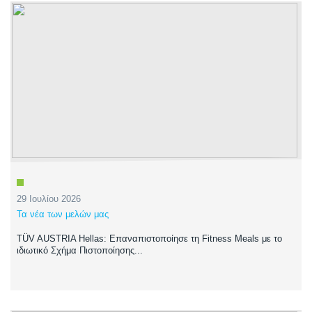
29 Ιουλίου 2026
Τα νέα των μελών μας
TÜV AUSTRIA Hellas: Επαναπιστοποίησε τη Fitness Meals με το
ιδιωτικό Σχήμα Πιστοποίησης...