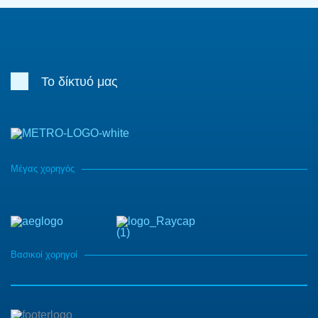
Το δίκτυό μας
Μέγας χορηγός
Βασικοί χορηγοί