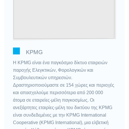
KPMG
Η KPMG είναι ένα παγκόσμιο δίκτυο εταιρειών
παροχής Ελεγκτικών, Φορολογικών και
Συμβουλευτικών υπηρεσιών.
Δραστηριοποιούμαστε σε 154 χώρες και περιοχές
και απασχολούμε περισσότερα από 200 000
άτομα σε εταιρείες-μέλη παγκοσμίως. Οι
ανεξάρτητες εταιρίες-μέλη του δικτύου της KPMG
είναι συνδεδεμένες με την KPMG International
Cooperative (KPMG International), μια ελβετική