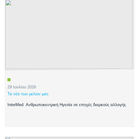
29 Ιουλίου 2026
Τα νέα των μελών μας
InterMed: Ανθρωποκεντρική Ηγεσία σε εποχές διαρκούς αλλαγής