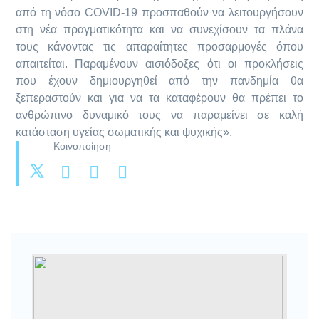
από τη νόσο COVID-19 προσπαθούν να λειτουργήσουν
στη νέα πραγματικότητα και να συνεχίσουν τα πλάνα
τους κάνοντας τις απαραίτητες προσαρμογές όπου
απαιτείται. Παραμένουν αισιόδοξες ότι οι προκλήσεις
που έχουν δημιουργηθεί από την πανδημία θα
ξεπεραστούν και για να τα καταφέρουν θα πρέπει το
ανθρώπινο δυναμικό τους να παραμείνει σε καλή
κατάσταση υγείας σωματικής και ψυχικής».
Κοινοποίηση