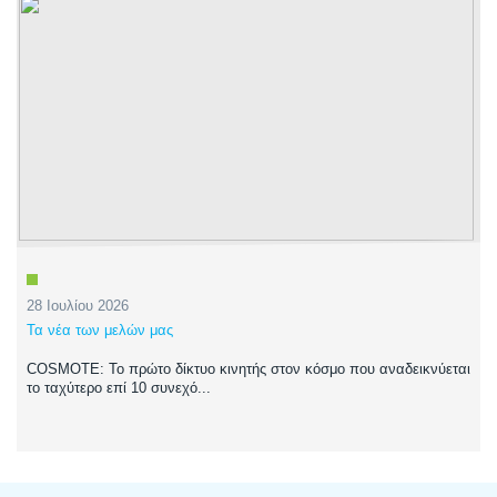
28 Ιουλίου 2026
Τα νέα των μελών μας
COSMOTE: Το πρώτο δίκτυο κινητής στον κόσμο που αναδεικνύεται
το ταχύτερο επί 10 συνεχό...