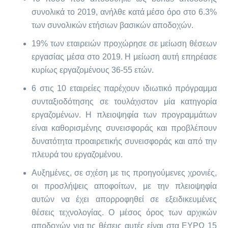
συνολικά το 2019, ανήλθε κατά μέσο όρο στο 6.3%
των συνολικών ετήσιων βασικών αποδοχών.
19% των εταιρειών προχώρησε σε μείωση θέσεων
εργασίας μέσα στο 2019. Η μείωση αυτή επηρέασε
κυρίως εργαζομένους 36-55 ετών.
6 στις 10 εταιρείες παρέχουν ιδιωτικό πρόγραμμα
συνταξιοδότησης σε τουλάχιστον μία κατηγορία
εργαζομένων. Η πλειοψηφία των προγραμμάτων
είναι καθορισμένης συνεισφοράς και προβλέπουν
δυνατότητα προαιρετικής συνεισφοράς και από την
πλευρά του εργαζομένου.
Αυξημένες, σε σχέση με τις προηγούμενες χρονιές,
οι προσλήψεις αποφοίτων, με την πλειοψηφία
αυτών να έχει απορροφηθεί σε εξειδικευμένες
θέσεις τεχνολογίας. Ο μέσος όρος των αρχικών
αποδοχών για τις θέσεις αυτές είναι στα ΕΥΡΩ 15