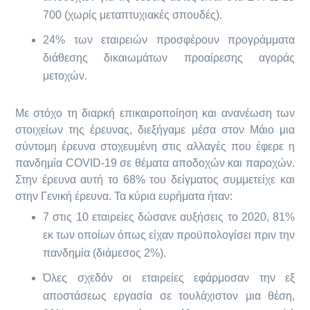
700 (χωρίς μεταπτυχιακές σπουδές).
24% των εταιρειών προσφέρουν προγράμματα
διάθεσης δικαιωμάτων προαίρεσης αγοράς
μετοχών.
Με στόχο τη διαρκή επικαιροποίηση και ανανέωση των
στοιχείων της έρευνας, διεξήγαμε μέσα στον Μάιο μια
σύντομη έρευνα στοχευμένη στις αλλαγές που έφερε η
πανδημία COVID-19 σε θέματα αποδοχών και παροχών.
Στην έρευνα αυτή το 68% του δείγματος συμμετείχε και
στην Γενική έρευνα. Τα κύρια ευρήματα ήταν:
7 στις 10 εταιρείες δώσανε αυξήσεις το 2020, 81%
εκ των οποίων όπως είχαν προϋπολογίσει πριν την
πανδημία (διάμεσος 2%).
Όλες σχεδόν οι εταιρείες εφάρμοσαν την εξ
αποστάσεως εργασία σε τουλάχιστον μια θέση,