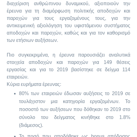
διαχείριση ανθρώπινου δυναμικού, αξιοποιούν την
έρευνα για τη διαμόρφωση πολιτικής αποδοχών και
παροχών για τους εργαζομένους τους, για την
αντικειμενική αξιολόγηση του υφιστάμενου συστήματος
αποδοχών και παροχών, καθώς και για τον καθορισμό
των ετήσιων αυξήσεων.
Πιο συγκεκριμένα, η έρευνα παρουσιάζει αναλυτικά
στοιχεία αποδοχών και παροχών για 149 θέσεις
εργασίας και για το 2019 βασίστηκε σε δείγμα 114
εταιρειών.
Κύρια ευρήματα έρευνας:
80% των εταιρειών έδωσαν αυξήσεις το 2019 σε
τουλάχιστον μια κατηγορία εργαζομένων. Το
ποσοστό των αυξήσεων που δόθηκαν το 2019 στο
σύνολο του δείγματος κινήθηκε στο 1.8%
(διάμεσος).
Το ποσό που αποδόθηκε ως bonus απόδοσης