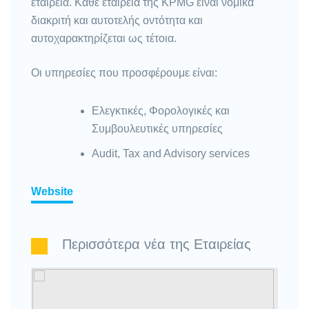
εταιρεία. Κάθε εταιρεία της KPMG είναι νομικά
διακριτή και αυτοτελής οντότητα και
αυτοχαρακτηρίζεται ως τέτοια.
Οι υπηρεσίες που προσφέρουμε είναι:
Ελεγκτικές, Φορολογικές και
Συμβουλευτικές υπηρεσίες
Audit, Tax and Advisory services
Website
Περισσότερα νέα της Εταιρείας