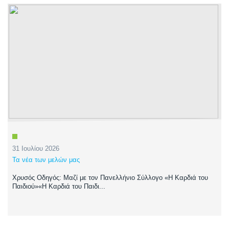
31 Ιουλίου 2026
Τα νέα των μελών μας
Χρυσός Οδηγός: Μαζί με τον Πανελλήνιο Σύλλογο «Η Καρδιά του
Παιδιού»«Η Καρδιά του Παιδι...