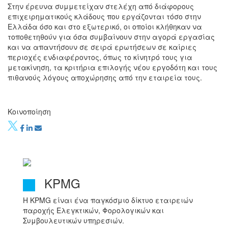
Στην έρευνα συμμετείχαν στελέχη από διάφορους
επιχειρηματικούς κλάδους που εργάζονται τόσο στην
Ελλάδα όσο και στο εξωτερικό, οι οποίοι κλήθηκαν να
τοποθετηθούν για όσα συμβαίνουν στην αγορά εργασίας
και να απαντήσουν σε σειρά ερωτήσεων σε καίριες
περιοχές ενδιαφέροντος, όπως το κίνητρό τους για
μετακίνηση, τα κριτήρια επιλογής νέου εργοδότη και τους
πιθανούς λόγους αποχώρησης από την εταιρεία τους.
Κοινοποίηση
KPMG
Η KPMG είναι ένα παγκόσμιο δίκτυο εταιρειών
παροχής Ελεγκτικών, Φορολογικών και
Συμβουλευτικών υπηρεσιών.