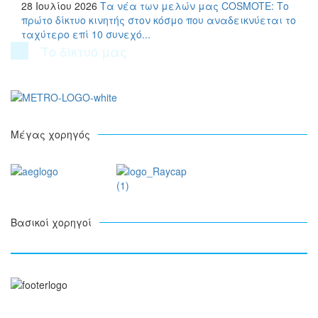
28 Ιουλίου 2026
Τα νέα των μελών μας
COSMOTE: Το
πρώτο δίκτυο κινητής στον κόσμο που αναδεικνύεται το
ταχύτερο επί 10 συνεχό...
Το δίκτυό μας
Μέγας χορηγός
Βασικοί χορηγοί