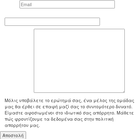
Email *
Τηλέφωνο επικοινωνίας
To μήνυμά σας
Μόλις υποβάλετε το ερώτημά σας, ένα μέλος της ομάδας
μας θα έρθει σε επαφή μαζί σας το συντομότερο δυνατό.
Είμαστε αφοσιωμένοι στο ιδιωτικό σας απόρρητο. Μάθετε
πώς φροντίζουμε τα δεδομένα σας στην πολιτική
απορρήτου μας.