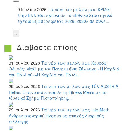
9 Ιουλίου 2026
Τα νέα των μελών μας
KPMG:
Στην Ελλάδα εκπόνησε το «Εθνικό Στρατηγικό
Σχέδιο Εξωστρέφειας 2026–2030» σε συνε...
›
Διαβάστε επίσης
31 Ιουλίου 2026
Τα νέα των μελών μας
Χρυσός
Οδηγός: Μαζί με τον Πανελλήνιο Σύλλογο «Η Καρδιά
του Παιδιού»«Η Καρδιά του Παιδι...
29 Ιουλίου 2026
Τα νέα των μελών μας
TÜV AUSTRIA
Hellas: Επαναπιστοποίησε τη Fitness Meals με το
ιδιωτικό Σχήμα Πιστοποίησης...
29 Ιουλίου 2026
Τα νέα των μελών μας
InterMed:
Ανθρωποκεντρική Ηγεσία σε εποχές διαρκούς
αλλαγής