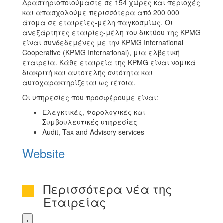
Δραστηριοποιούμαστε σε 154 χώρες και περιοχές
και απασχολούμε περισσότερα από 200 000
άτομα σε εταιρείες-μέλη παγκοσμίως. Οι
ανεξάρτητες εταιρίες-μέλη του δικτύου της KPMG
είναι συνδεδεμένες με την KPMG International
Cooperative (KPMG International), μια ελβετική
εταιρεία. Κάθε εταιρεία της KPMG είναι νομικά
διακριτή και αυτοτελής οντότητα και
αυτοχαρακτηρίζεται ως τέτοια.
Οι υπηρεσίες που προσφέρουμε είναι:
Ελεγκτικές, Φορολογικές και
Συμβουλευτικές υπηρεσίες
Audit, Tax and Advisory services
Website
Περισσότερα νέα της
Εταιρείας
‹