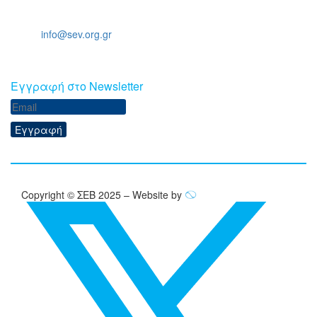
Ξενοφώντος 5, 10557, Αθήνα
Τηλ: +30 211 5006 000
Email:
info@sev.org.gr
Eγγραφή στο Newsletter
Εγγραφή
Copyright © ΣΕΒ 2025 – Website by