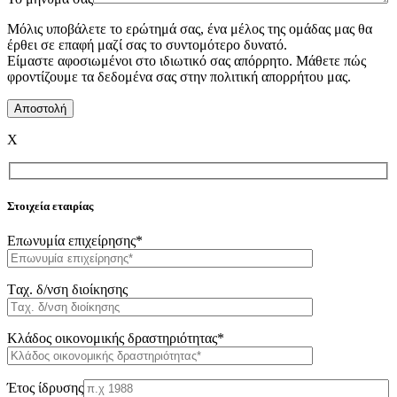
Μόλις υποβάλετε το ερώτημά σας, ένα μέλος της ομάδας μας θα
έρθει σε επαφή μαζί σας το συντομότερο δυνατό.
Είμαστε αφοσιωμένοι στο ιδιωτικό σας απόρρητο. Μάθετε πώς
φροντίζουμε τα δεδομένα σας στην πολιτική απορρήτου μας.
X
Στοιχεία εταιρίας
Επωνυμία επιχείρησης*
Tαχ. δ/νση διοίκησης
Κλάδος οικονομικής δραστηριότητας*
Έτος ίδρυσης