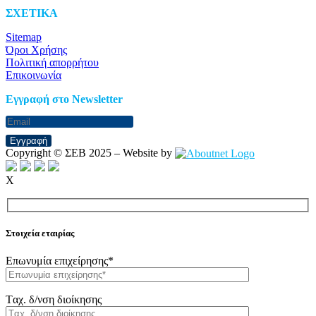
ΣΧΕΤΙΚΑ
Sitemap
Όροι Χρήσης
Πολιτική απορρήτου
Επικοινωνία
Eγγραφή στο Newsletter
Εγγραφή
Copyright © ΣΕΒ 2025 – Website by
X
Στοιχεία εταιρίας
Επωνυμία επιχείρησης*
Tαχ. δ/νση διοίκησης