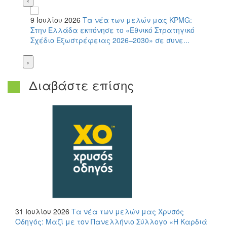
‹
9 Ιουλίου 2026
Τα νέα των μελών μας
KPMG:
Στην Ελλάδα εκπόνησε το «Εθνικό Στρατηγικό
Σχέδιο Εξωστρέφειας 2026–2030» σε συνε...
›
Διαβάστε επίσης
31 Ιουλίου 2026
Τα νέα των μελών μας
Χρυσός
Οδηγός: Μαζί με τον Πανελλήνιο Σύλλογο «Η Καρδιά