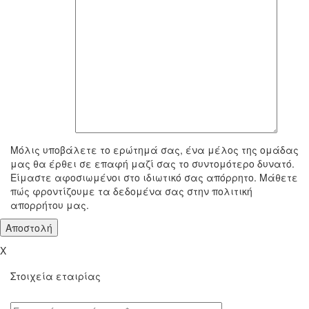
To μήνυμά σας
Μόλις υποβάλετε το ερώτημά σας, ένα μέλος της ομάδας
μας θα έρθει σε επαφή μαζί σας το συντομότερο δυνατό.
Είμαστε αφοσιωμένοι στο ιδιωτικό σας απόρρητο. Μάθετε
πώς φροντίζουμε τα δεδομένα σας στην πολιτική
απορρήτου μας.
X
Στοιχεία εταιρίας
Επωνυμία επιχείρησης*