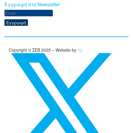
Eγγραφή στο Newsletter
Εγγραφή
Copyright © ΣΕΒ 2025 – Website by