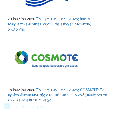
29 Ιουλίου 2026
Τα νέα των μελών μας
InterMed:
Ανθρωποκεντρική Ηγεσία σε εποχές διαρκούς
αλλαγής
28 Ιουλίου 2026
Τα νέα των μελών μας
COSMOTE: Το
πρώτο δίκτυο κινητής στον κόσμο που αναδεικνύεται το
ταχύτερο επί 10 συνεχό...
Το δίκτυό μας