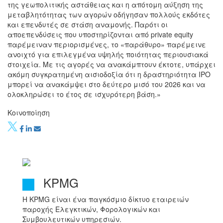
της γεωπολιτικής αστάθειας και η απότομη αύξηση της
μεταβλητότητας των αγορών οδήγησαν πολλούς εκδότες
και επενδυτές σε στάση αναμονής. Παρότι οι
αποεπενδύσεις που υποστηρίζονται από private equity
παρέμειναν περιορισμένες, το «παράθυρο» παρέμεινε
ανοιχτό για επιλεγμένα υψηλής ποιότητας περιουσιακά
στοιχεία. Με τις αγορές να ανακάμπτουν έκτοτε, υπάρχει
ακόμη συγκρατημένη αισιοδοξία ότι η δραστηριότητα IPO
μπορεί να ανακάμψει στο δεύτερο μισό του 2026 και να
ολοκληρώσει το έτος σε ισχυρότερη βάση.»
Κοινοποίηση
KPMG
Η KPMG είναι ένα παγκόσμιο δίκτυο εταιρειών
παροχής Ελεγκτικών, Φορολογικών και
Συμβουλευτικών υπηρεσιών.