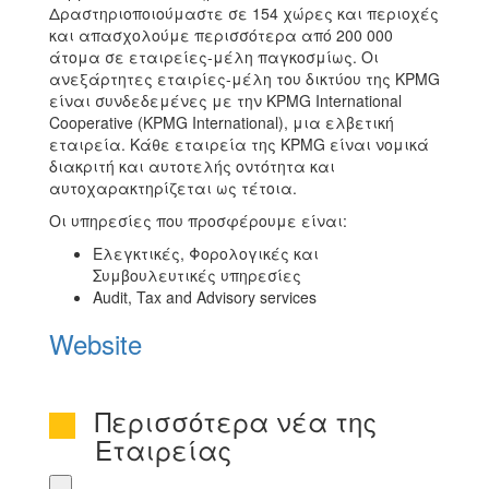
Δραστηριοποιούμαστε σε 154 χώρες και περιοχές
και απασχολούμε περισσότερα από 200 000
άτομα σε εταιρείες-μέλη παγκοσμίως. Οι
ανεξάρτητες εταιρίες-μέλη του δικτύου της KPMG
είναι συνδεδεμένες με την KPMG International
Cooperative (KPMG International), μια ελβετική
εταιρεία. Κάθε εταιρεία της KPMG είναι νομικά
διακριτή και αυτοτελής οντότητα και
αυτοχαρακτηρίζεται ως τέτοια.
Οι υπηρεσίες που προσφέρουμε είναι:
Ελεγκτικές, Φορολογικές και
Συμβουλευτικές υπηρεσίες
Audit, Tax and Advisory services
Website
Περισσότερα νέα της
Εταιρείας