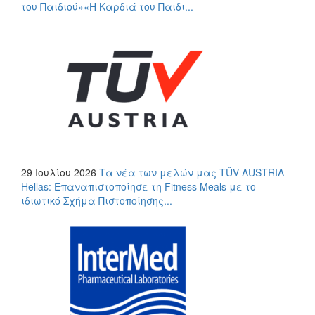
του Παιδιού»«Η Καρδιά του Παιδι...
29 Ιουλίου 2026
Τα νέα των μελών μας
TÜV AUSTRIA
Hellas: Επαναπιστοποίησε τη Fitness Meals με το
ιδιωτικό Σχήμα Πιστοποίησης...