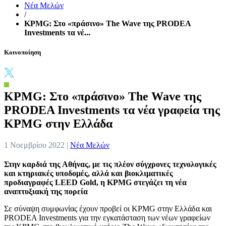
Νέα Μελών
/
KPMG: Στο «πράσινο» The Wave της PRODEA
Investments τα νέ...
Κοινοποίηση
KPMG: Στο «πράσινο» The Wave της
PRODEA Investments τα νέα γραφεία της
KPMG στην Ελλάδα
1 Νοεμβρίου 2022 |
Νέα Μελών
Στην καρδιά της Αθήνας, με τις πλέον σύγχρονες τεχνολογικές
και κτηριακές υποδομές, αλλά και βιοκλιματικές
προδιαγραφές
LEED
Gold
, η
KPMG
στεγάζει τη νέα
αναπτυξιακή της πορεία
Σε σύναψη συμφωνίας έχουν προβεί οι KPMG στην Ελλάδα και
PRODEA Investments για την εγκατάσταση των νέων γραφείων