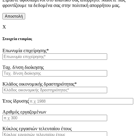
φροντίζουμε τα δεδομένα σας στην πολιτική απορρήτου μας.
X
Στοιχεία εταιρίας
Επωνυμία επιχείρησης*
Tαχ. δ/νση διοίκησης
Κλάδος οικονομικής δραστηριότητας*
Έτος ίδρυσης
Αριθμός εργαζομένων
Κύκλος εργασιών τελευταίου έτους