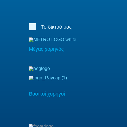
Το δίκτυό μας
Μέγας χορηγός
Βασικοί χορηγοί