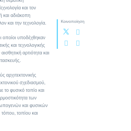
κή θεματική
εχνολογία και τον
ή και αδιάκοπη
Κοινοποίηση
ν και την τεχνολογία.
οι οποίοι υποδέχθηκαν
ικής και τεχνολογικής
αισθητική αρτιότητα και
ατασκευής.
ύς αρχιτεκτονικής
εκτονικού σχεδιασμού,
ε το φυσικό τοπίο και
ρμοστικότητα των
ρωπογενών και φυσικών
 τόπου, τοπίου και