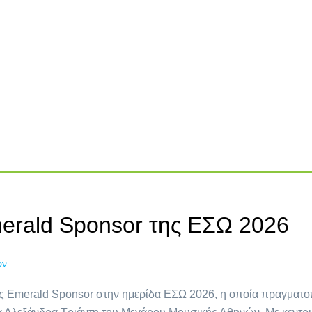
erald Sponsor της ΕΣΩ 2026
ών
ς Emerald Sponsor στην ημερίδα ΕΣΩ 2026, η οποία πραγματοπ