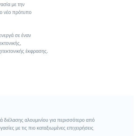
ασία με την
το νέο πρότυπο
ενεργά σε έναν
εκτονικής,
χιτεκτονικής έκφρασης.
ορά διέλασης αλουμινίου για περισσότερο από
γασίες με τις πιο καταξιωμένες επιχειρήσεις