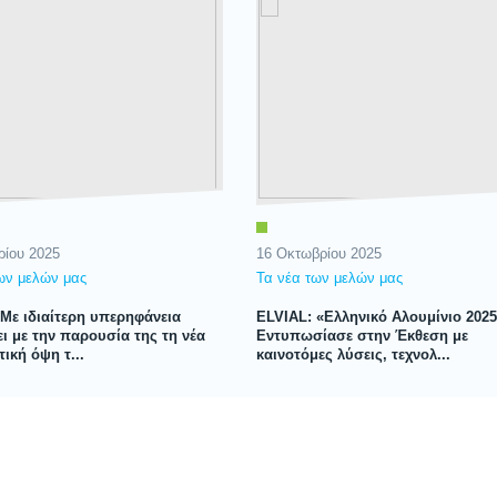
ρίου 2025
16 Οκτωβρίου 2025
ων μελών μας
Τα νέα των μελών μας
 Με ιδιαίτερη υπερηφάνεια
ELVIAL: «Ελληνικό Αλουμίνιο 2025
ι με την παρουσία της τη νέα
Εντυπωσίασε στην Έκθεση με
ική όψη τ...
καινοτόμες λύσεις, τεχνολ...