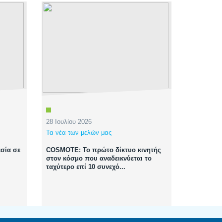
28 Ιουλίου 2026
Τα νέα των μελών μας
σία σε
COSMOTE: Το πρώτο δίκτυο κινητής
στον κόσμο που αναδεικνύεται το
ταχύτερο επί 10 συνεχό...