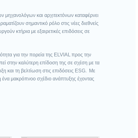
ων μηχανολόγων και αρχιτεκτόνων καταφέρνει
αματίζουν σημαντικό ρόλο στις νέες διεθνείς
ργούν κτήρια με εξαιρετικές επιδόσεις σε
ότητα για την πορεία της ELVIAL προς την
εί στην καλύτερη επίδοση της σε σχέση με τα
υξη και τη βελτίωση στις επιδόσεις ESG. Με
η ένα μακρόπνοο σχέδιο ανάπτυξης έχοντας