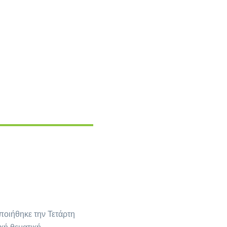
οιήθηκε την Τετάρτη