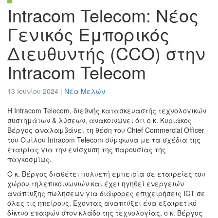
Intracom Telecom: Νέος
Γενικός Εμπορικός
Διευθυντής (CCO) στην
Intracom Telecom
13 Ιουνίου 2024 |
Νέα Μελών
Η Intracom Telecom, διεθνής κατασκευαστής τεχνολογικών
συστημάτων & λύσεων, ανακοινώνει ότι ο κ. Κυριάκος
Βέργος αναλαμβάνει τη θέση του Chief Commercial Officer
του Ομίλου Intracom Telecom σύμφωνα με τα σχέδια της
εταιρίας για την ενίσχυση της παρουσίας της
παγκοσμίως.
Ο κ. Βέργος διαθέτει πολυετή εμπειρία σε εταιρείες του
χώρου τηλεπικοινωνιών και έχει ηγηθεί ενεργειών
ανάπτυξης πωλήσεων για διάφορες επιχειρήσεις ICT σε
όλες τις ηπείρους. Έχοντας αναπτύξει ένα εξαιρετικό
δίκτυο επαφών στον κλάδο της τεχνολογίας, ο κ. Βέργος