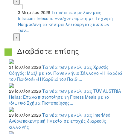
‹
3 Μαρτίου 2026
Τα νέα των μελών μας
Intracom Telecom: Ενισχύει πρώτη με Τεχνητή
Νοημοσύνη τα κέντρα λειτουργίας δικτύων
των...
›
Διαβάστε επίσης
31 Ιουλίου 2026
Τα νέα των μελών μας
Χρυσός
Οδηγός: Μαζί με τον Πανελλήνιο Σύλλογο «Η Καρδιά
του Παιδιού»«Η Καρδιά του Παιδι...
29 Ιουλίου 2026
Τα νέα των μελών μας
TÜV AUSTRIA
Hellas: Επαναπιστοποίησε τη Fitness Meals με το
ιδιωτικό Σχήμα Πιστοποίησης...
29 Ιουλίου 2026
Τα νέα των μελών μας
InterMed:
Ανθρωποκεντρική Ηγεσία σε εποχές διαρκούς
αλλαγής