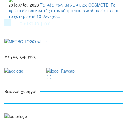
28 Ιουλίου 2026
Τα νέα των μελών μας
COSMOTE: Το
πρώτο δίκτυο κινητής στον κόσμο που αναδεικνύεται το
ταχύτερο επί 10 συνεχό...
Το δίκτυό μας
Μέγας χορηγός
Βασικοί χορηγοί