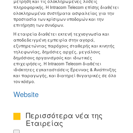
μέτρηση και τις ολοκληρωμένες λύσεις
πληροφορικής. Η Intracom Telecom επίσης διαθέτει
ολοκληρωμένα συστήματα ασφαλείας για την
προστασία των κρίσιμων υποδομών και την
επιτήρηση των συνόρων.
Η εταιρεία διαθέτει εκτενή τεχνογνωσία και
αποδεδειγμένη εμπειρία στην αγορά,
εξυπηρετώντας παρόχους σταθερής και κινητής
τηλεφωνίας, δημόσιες αρχές, μεγάλους
δημόσιους οργανισμούς και ιδιωτικές
επιχειρήσεις. Η Intracom Telecom διαθέτει
ιδιόκτητες εγκαταστάσεις Έρευνας & Ανάπτυξης
και παραγωγής, και διατηρεί θυγατρικές σε όλο
τον κόσμο.
Website
Περισσότερα νέα της
Εταιρείας