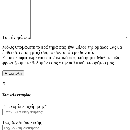
To μήνυμά σας
Μόλις υποβάλετε το ερώτημά σας, ένα μέλος της ομάδας μας θα
έρθει σε επαφή μαζί σας το συντομότερο δυνατό.
Είμαστε αφοσιωμένοι στο ιδιωτικό σας απόρρητο. Μάθετε πώς
φροντίζουμε τα δεδομένα σας στην πολιτική απορρήτου μας.
X
Στοιχεία εταιρίας
Επωνυμία επιχείρησης*
Tαχ. δ/νση διοίκησης