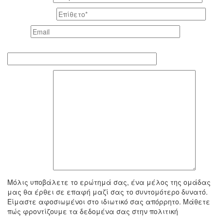
Το επίθετό σας *
Email *
Τηλέφωνο επικοινωνίας
To μήνυμά σας
Μόλις υποβάλετε το ερώτημά σας, ένα μέλος της ομάδας
μας θα έρθει σε επαφή μαζί σας το συντομότερο δυνατό.
Είμαστε αφοσιωμένοι στο ιδιωτικό σας απόρρητο. Μάθετε
πώς φροντίζουμε τα δεδομένα σας στην πολιτική