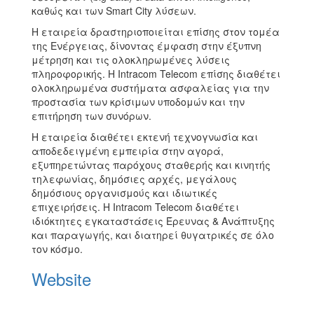
καθώς και των Smart City λύσεων.
Η εταιρεία δραστηριοποιείται επίσης στον τομέα
της Ενέργειας, δίνοντας έμφαση στην έξυπνη
μέτρηση και τις ολοκληρωμένες λύσεις
πληροφορικής. Η Intracom Telecom επίσης διαθέτει
ολοκληρωμένα συστήματα ασφαλείας για την
προστασία των κρίσιμων υποδομών και την
επιτήρηση των συνόρων.
Η εταιρεία διαθέτει εκτενή τεχνογνωσία και
αποδεδειγμένη εμπειρία στην αγορά,
εξυπηρετώντας παρόχους σταθερής και κινητής
τηλεφωνίας, δημόσιες αρχές, μεγάλους
δημόσιους οργανισμούς και ιδιωτικές
επιχειρήσεις. Η Intracom Telecom διαθέτει
ιδιόκτητες εγκαταστάσεις Έρευνας & Ανάπτυξης
και παραγωγής, και διατηρεί θυγατρικές σε όλο
τον κόσμο.
Website