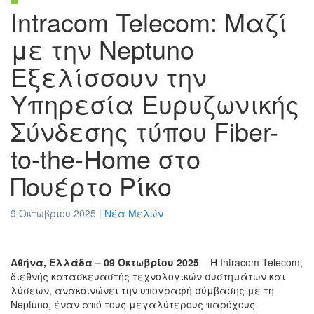
Intracom Telecom: Μαζί
με την Neptuno
Εξελίσσουν την
Υπηρεσία Ευρυζωνικής
Σύνδεσης τύπου Fiber-
to-the-Home στο
Πουέρτο Ρίκο
9 Οκτωβρίου 2025 |
Νέα Μελών
Αθήνα, Ελλάδα – 09 Οκτωβρίου 2025
– Η Intracom Telecom,
διεθνής κατασκευαστής τεχνολογικών συστημάτων και
λύσεων, ανακοινώνει την υπογραφή σύμβασης με τη
Neptuno, έναν από τους μεγαλύτερους παρόχους