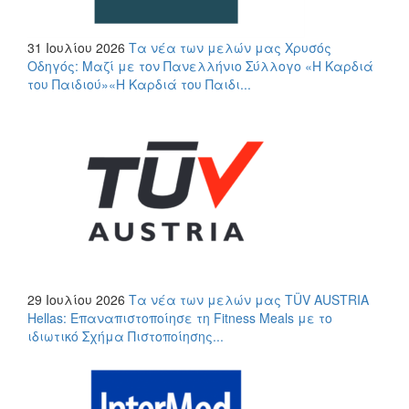
31 Ιουλίου 2026
Τα νέα των μελών μας
Χρυσός
Οδηγός: Μαζί με τον Πανελλήνιο Σύλλογο «Η Καρδιά
του Παιδιού»«Η Καρδιά του Παιδι...
29 Ιουλίου 2026
Τα νέα των μελών μας
TÜV AUSTRIA
Hellas: Επαναπιστοποίησε τη Fitness Meals με το
ιδιωτικό Σχήμα Πιστοποίησης...