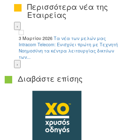
Περισσότερα νέα της
Εταιρείας
‹
3 Μαρτίου 2026
Τα νέα των μελών μας
Intracom Telecom: Ενισχύει πρώτη με Τεχνητή
Νοημοσύνη τα κέντρα λειτουργίας δικτύων
των...
›
Διαβάστε επίσης