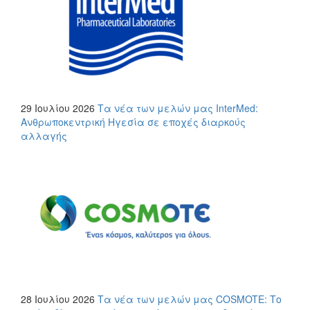
29 Ιουλίου 2026
Τα νέα των μελών μας
InterMed:
Ανθρωποκεντρική Ηγεσία σε εποχές διαρκούς
αλλαγής
28 Ιουλίου 2026
Τα νέα των μελών μας
COSMOTE: Το