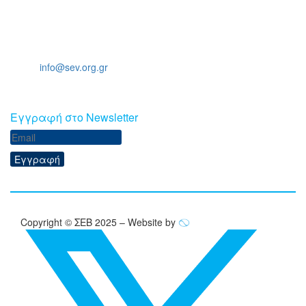
Ξενοφώντος 5, 10557, Αθήνα
Τηλ: +30 211 5006 000
Email:
info@sev.org.gr
Eγγραφή στο Newsletter
Εγγραφή
Copyright © ΣΕΒ 2025 – Website by