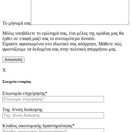
To μήνυμά σας
Μόλις υποβάλετε το ερώτημά σας, ένα μέλος της ομάδας μας θα
έρθει σε επαφή μαζί σας το συντομότερο δυνατό.
Είμαστε αφοσιωμένοι στο ιδιωτικό σας απόρρητο. Μάθετε πώς
φροντίζουμε τα δεδομένα σας στην πολιτική απορρήτου μας.
X
Στοιχεία εταιρίας
Επωνυμία επιχείρησης*
Tαχ. δ/νση διοίκησης
Κλάδος οικονομικής δραστηριότητας*