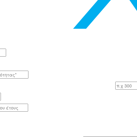
Αριθμός εργαζομένων