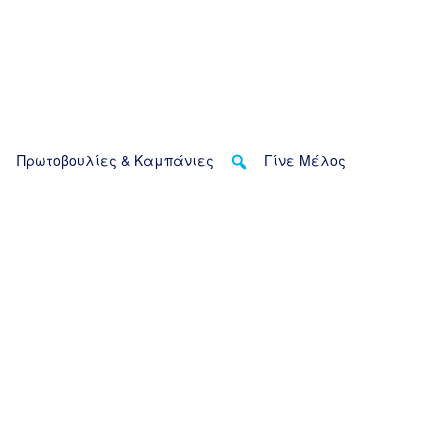
Πρωτοβουλίες & Καμπάνιες
Γίνε Μέλος