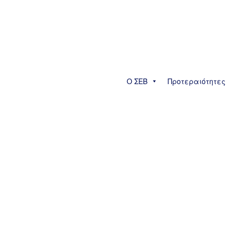
Ο ΣΕΒ
Προτεραιότητες