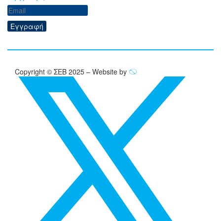
Εγγραφή
Copyright © ΣΕΒ 2025 – Website by