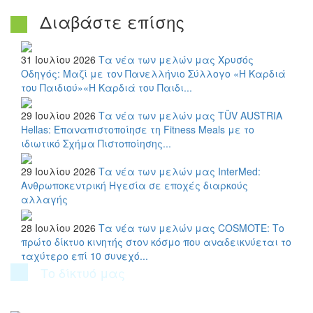
Διαβάστε επίσης
31 Ιουλίου 2026
Τα νέα των μελών μας
Χρυσός
Οδηγός: Μαζί με τον Πανελλήνιο Σύλλογο «Η Καρδιά
του Παιδιού»«Η Καρδιά του Παιδι...
29 Ιουλίου 2026
Τα νέα των μελών μας
TÜV AUSTRIA
Hellas: Επαναπιστοποίησε τη Fitness Meals με το
ιδιωτικό Σχήμα Πιστοποίησης...
29 Ιουλίου 2026
Τα νέα των μελών μας
InterMed:
Ανθρωποκεντρική Ηγεσία σε εποχές διαρκούς
αλλαγής
28 Ιουλίου 2026
Τα νέα των μελών μας
COSMOTE: Το
πρώτο δίκτυο κινητής στον κόσμο που αναδεικνύεται το
ταχύτερο επί 10 συνεχό...
Το δίκτυό μας