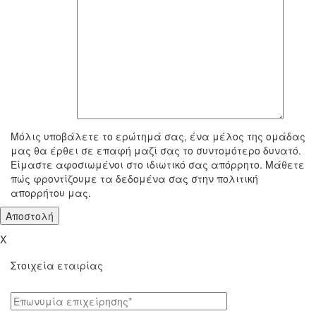
To μήνυμά σας
Μόλις υποβάλετε το ερώτημά σας, ένα μέλος της ομάδας
μας θα έρθει σε επαφή μαζί σας το συντομότερο δυνατό.
Είμαστε αφοσιωμένοι στο ιδιωτικό σας απόρρητο. Μάθετε
πώς φροντίζουμε τα δεδομένα σας στην πολιτική
απορρήτου μας.
X
Στοιχεία εταιρίας
Επωνυμία επιχείρησης*