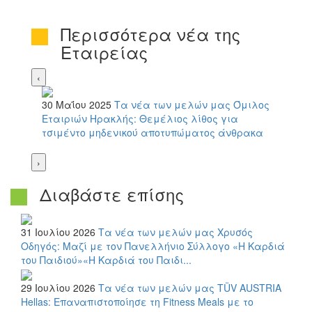
Περισσότερα νέα της
Εταιρείας
‹
30 Μαΐου 2025
Τα νέα των μελών μας
Όμιλος
Εταιριών Ηρακλής: Θεμέλιος λίθος για
τσιμέντο μηδενικού αποτυπώματος άνθρακα
›
Διαβάστε επίσης
31 Ιουλίου 2026
Τα νέα των μελών μας
Χρυσός
Οδηγός: Μαζί με τον Πανελλήνιο Σύλλογο «Η Καρδιά
του Παιδιού»«Η Καρδιά του Παιδι...
29 Ιουλίου 2026
Τα νέα των μελών μας
TÜV AUSTRIA
Hellas: Επαναπιστοποίησε τη Fitness Meals με το