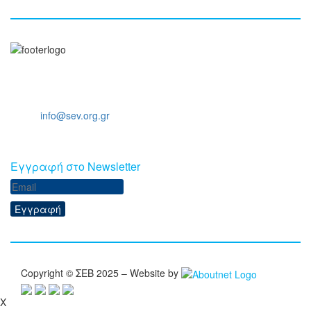
Ξενοφώντος 5, 10557, Αθήνα
Τηλ: +30 211 5006 000
Email:
info@sev.org.gr
Eγγραφή στο Newsletter
Εγγραφή
Copyright © ΣΕΒ 2025 – Website by
X