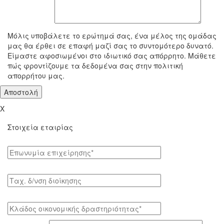
To μήνυμά σας
Μόλις υποβάλετε το ερώτημά σας, ένα μέλος της ομάδας
μας θα έρθει σε επαφή μαζί σας το συντομότερο δυνατό.
Είμαστε αφοσιωμένοι στο ιδιωτικό σας απόρρητο. Μάθετε
πώς φροντίζουμε τα δεδομένα σας στην πολιτική
απορρήτου μας.
X
Στοιχεία εταιρίας
Επωνυμία επιχείρησης*
Tαχ. δ/νση διοίκησης
Κλάδος οικονομικής δραστηριότητας*