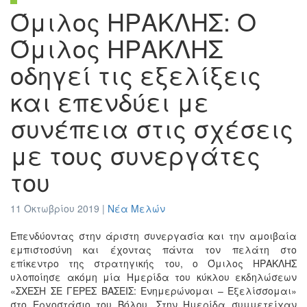
Όμιλος ΗΡΑΚΛΗΣ: Ο
Όμιλος ΗΡΑΚΛΗΣ
οδηγεί τις εξελίξεις
και επενδύει με
συνέπεια στις σχέσεις
με τους συνεργάτες
του
11 Οκτωβρίου 2019 |
Νέα Μελών
Επενδύοντας στην άριστη συνεργασία και την αμοιβαία
εμπιστοσύνη και έχοντας πάντα τον πελάτη στο
επίκεντρο της στρατηγικής του, ο Όμιλος ΗΡΑΚΛΗΣ
υλοποίησε ακόμη μία Ημερίδα του κύκλου εκδηλώσεων
«ΣΧΕΣΗ ΣΕ ΓΕΡΕΣ ΒΑΣΕΙΣ: Ενημερώνομαι – Εξελίσσομαι»
στο Εργοστάσιο του Βόλου. Στην Ημερίδα συμμετείχαν