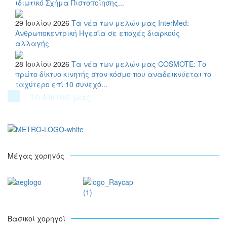
ιδιωτικό Σχήμα Πιστοποίησης...
29 Ιουλίου 2026
Τα νέα των μελών μας
InterMed:
Ανθρωποκεντρική Ηγεσία σε εποχές διαρκούς
αλλαγής
28 Ιουλίου 2026
Τα νέα των μελών μας
COSMOTE: Το
πρώτο δίκτυο κινητής στον κόσμο που αναδεικνύεται το
ταχύτερο επί 10 συνεχό...
Το δίκτυό μας
Μέγας χορηγός
Βασικοί χορηγοί