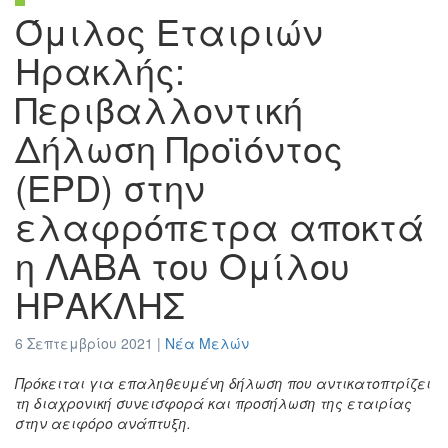
Όμιλος Εταιριών
Ηρακλής:
Περιβαλλοντική
Δήλωση Προϊόντος
(EPD) στην
ελαφρόπετρα αποκτά
η ΛΑΒΑ του Ομίλου
ΗΡΑΚΛΗΣ
6 Σεπτεμβρίου 2021 |
Νέα Μελών
Πρόκειται για επαληθευμένη δήλωση που αντικατοπτρίζει
τη διαχρονική συνεισφορά και προσήλωση της εταιρίας
στην αειφόρο ανάπτυξη.