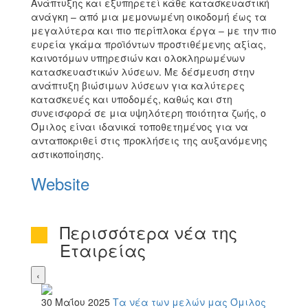
Ανάπτυξης και εξυπηρετεί κάθε κατασκευαστική
ανάγκη – από μια μεμονωμένη οικοδομή έως τα
μεγαλύτερα και πιο περίπλοκα έργα – με την πιο
ευρεία γκάμα προϊόντων προστιθέμενης αξίας,
καινοτόμων υπηρεσιών και ολοκληρωμένων
κατασκευαστικών λύσεων. Με δέσμευση στην
ανάπτυξη βιώσιμων λύσεων για καλύτερες
κατασκευές και υποδομές, καθώς και στη
συνεισφορά σε μια υψηλότερη ποιότητα ζωής, ο
Όμιλος είναι ιδανικά τοποθετημένος για να
ανταποκριθεί στις προκλήσεις της αυξανόμενης
αστικοποίησης.
Website
Περισσότερα νέα της
Εταιρείας
‹
30 Μαΐου 2025
Τα νέα των μελών μας
Όμιλος