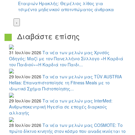
Εταιριών Ηρακλής: Θεμέλιος λίθος για
τσιμέντο μηδενικού αποτυπώματος άνθρακα
›
Διαβάστε επίσης
31 Ιουλίου 2026
Τα νέα των μελών μας
Χρυσός
Οδηγός: Μαζί με τον Πανελλήνιο Σύλλογο «Η Καρδιά
του Παιδιού»«Η Καρδιά του Παιδι...
29 Ιουλίου 2026
Τα νέα των μελών μας
TÜV AUSTRIA
Hellas: Επαναπιστοποίησε τη Fitness Meals με το
ιδιωτικό Σχήμα Πιστοποίησης...
29 Ιουλίου 2026
Τα νέα των μελών μας
InterMed:
Ανθρωποκεντρική Ηγεσία σε εποχές διαρκούς
αλλαγής
28 Ιουλίου 2026
Τα νέα των μελών μας
COSMOTE: Το
πρώτο δίκτυο κινητής στον κόσμο που αναδεικνύεται το