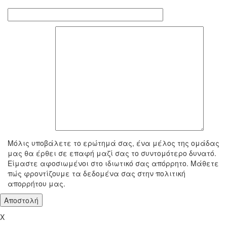
Τηλέφωνο επικοινωνίας
To μήνυμά σας
Μόλις υποβάλετε το ερώτημά σας, ένα μέλος της ομάδας
μας θα έρθει σε επαφή μαζί σας το συντομότερο δυνατό.
Είμαστε αφοσιωμένοι στο ιδιωτικό σας απόρρητο. Μάθετε
πώς φροντίζουμε τα δεδομένα σας στην πολιτική
απορρήτου μας.
X