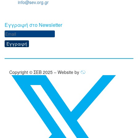
Email:
info@sev.org.gr
Eγγραφή στο Newsletter
Εγγραφή
Copyright © ΣΕΒ 2025 – Website by