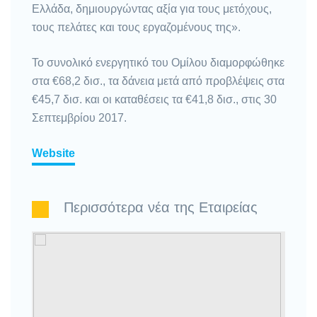
Ελλάδα, δημιουργώντας αξία για τους μετόχους,
τους πελάτες και τους εργαζομένους της».
Το συνολικό ενεργητικό του Ομίλου διαμορφώθηκε
στα €68,2 δισ., τα δάνεια μετά από προβλέψεις στα
€45,7 δισ. και οι καταθέσεις τα €41,8 δισ., στις 30
Σεπτεμβρίου 2017.
Website
Περισσότερα νέα της Εταιρείας