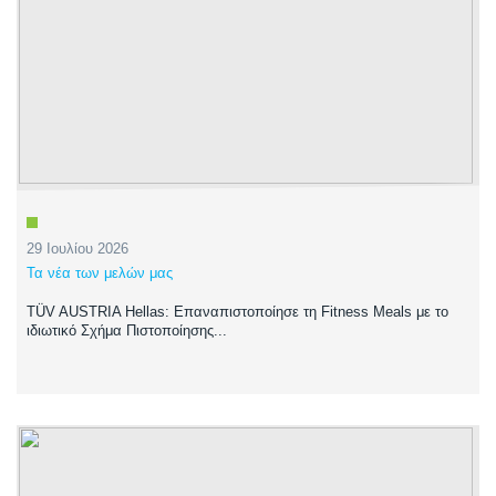
29 Ιουλίου 2026
Τα νέα των μελών μας
TÜV AUSTRIA Hellas: Επαναπιστοποίησε τη Fitness Meals με το
ιδιωτικό Σχήμα Πιστοποίησης...