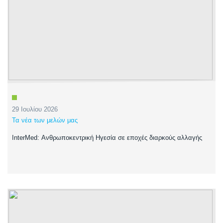
29 Ιουλίου 2026
Τα νέα των μελών μας
InterMed: Ανθρωποκεντρική Ηγεσία σε εποχές διαρκούς αλλαγής