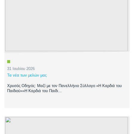
31 Ιουλίου 2026
Τα νέα των μελών μας
Χρυσός Οδηγός: Μαζί με τον Πανελλήνιο Σύλλογο «Η Καρδιά του
Παιδιού»«Η Καρδιά του Παιδι...