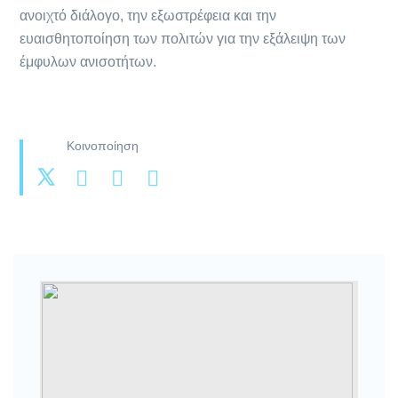
ανοιχτό διάλογο, την εξωστρέφεια και την
ευαισθητοποίηση των πολιτών για την εξάλειψη των
έμφυλων ανισοτήτων.
Κοινοποίηση