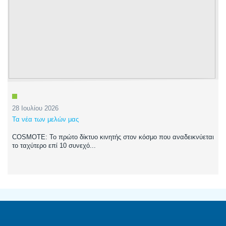
28 Ιουλίου 2026
Τα νέα των μελών μας
COSMOTE: Το πρώτο δίκτυο κινητής στον κόσμο που αναδεικνύεται
το ταχύτερο επί 10 συνεχό...