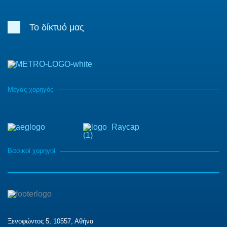
Το δίκτυό μας
Μέγας χορηγός
Βασικοί χορηγοί
Ξενοφώντος 5, 10557, Αθήνα