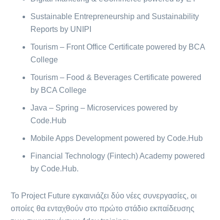
Sustainable Entrepreneurship and Sustainability
Reports by UNIPI
Tourism – Front Office Certificate powered by BCA
College
Tourism – Food & Beverages Certificate powered
by BCA College
Java – Spring – Microservices powered by
Code.Hub
Mobile Apps Development powered by Code.Hub
Financial Technology (Fintech) Academy powered
by Code.Hub.
Το Project Future εγκαινιάζει δύο νέες συνεργασίες, οι
οποίες θα ενταχθούν στο πρώτο στάδιο εκπαίδευσης