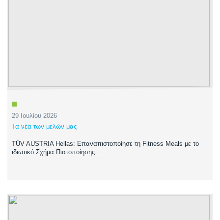
29 Ιουλίου 2026
Τα νέα των μελών μας
TÜV AUSTRIA Hellas: Επαναπιστοποίησε τη Fitness Meals με το
ιδιωτικό Σχήμα Πιστοποίησης...