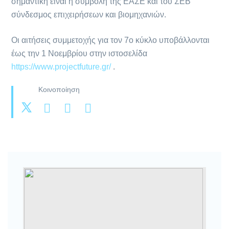
σημαντική είναι η συμβολή της ΕΑΣΕ και του ΣΕΒ
σύνδεσμος επιχειρήσεων και βιομηχανιών.
Οι αιτήσεις συμμετοχής για τον 7ο κύκλο υποβάλλονται
έως την 1 Νοεμβρίου στην ιστοσελίδα
https://www.projectfuture.gr/
.
Κοινοποίηση