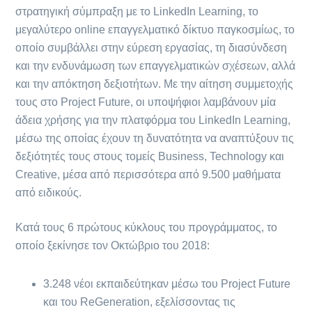
στρατηγική σύμπραξη με το LinkedΙn Learning, το
μεγαλύτερο online επαγγελματικό δίκτυο παγκοσμίως, το
οποίο συμβάλλει στην εύρεση εργασίας, τη διασύνδεση
και την ενδυνάμωση των επαγγελματικών σχέσεων, αλλά
και την απόκτηση δεξιοτήτων. Με την αίτηση συμμετοχής
τους στο Project Future, οι υποψήφιοι λαμβάνουν μία
άδεια χρήσης για την πλατφόρμα του LinkedIn Learning,
μέσω της οποίας έχουν τη δυνατότητα να αναπτύξουν τις
δεξιότητές τους στους τομείς Business, Technology και
Creative, μέσα από περισσότερα από 9.500 μαθήματα
από ειδικούς.
Κατά τους 6 πρώτους κύκλους του προγράμματος, το
οποίο ξεκίνησε τον Οκτώβριο του 2018:
3.248 νέοι εκπαιδεύτηκαν μέσω του Project Future
και του ReGeneration, εξελίσσοντας τις