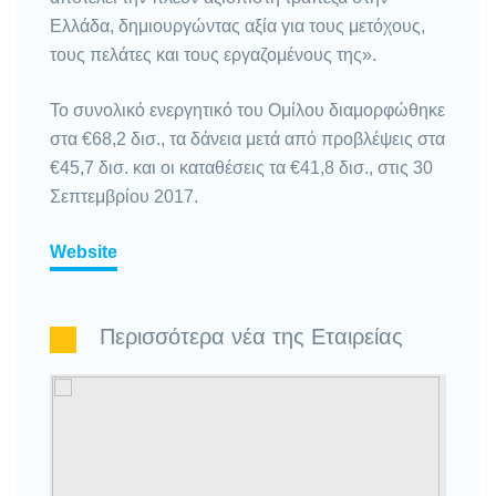
Ελλάδα, δημιουργώντας αξία για τους μετόχους,
τους πελάτες και τους εργαζομένους της».
Το συνολικό ενεργητικό του Ομίλου διαμορφώθηκε
στα €68,2 δισ., τα δάνεια μετά από προβλέψεις στα
€45,7 δισ. και οι καταθέσεις τα €41,8 δισ., στις 30
Σεπτεμβρίου 2017.
Website
Περισσότερα νέα της Εταιρείας