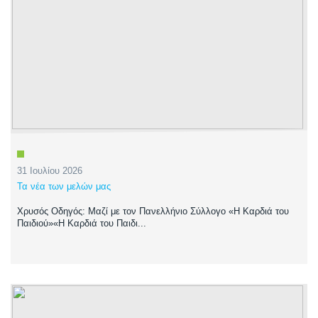
31 Ιουλίου 2026
Τα νέα των μελών μας
Χρυσός Οδηγός: Μαζί με τον Πανελλήνιο Σύλλογο «Η Καρδιά του
Παιδιού»«Η Καρδιά του Παιδι...