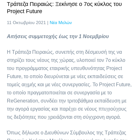
Τράπεζα Πειραιώς: Ξεκίνησε ο 7ος κύκλος του
Project Future
11 Οκτωβρίου 2021 |
Νέα Μελών
Αιτήσεις συμμετοχής έως την 1 Νοεμβρίου
Η Τράπεζα Πειραιώς, συνεπής στη δέσμευσή της να
στηρίζει τους νέους της χώρας, υλοποιεί τον 7ο κύκλο
του προγράμματος εταιρικής υπευθυνότητας Project
Future, το οποίο διευρύνεται με νέες εκπαιδεύσεις σε
τομείς αιχμής και με νέες συνεργασίες. Το Project Future,
το οποίο πραγματοποιείται σε συνεργασία με το
ReGeneration, συνδέει την τριτοβάθμια εκπαίδευση με
την αγορά εργασίας και παρέχει σε νέους πτυχιούχους
τις δεξιότητες που χρειάζονται στη σύγχρονη αγορά.
Όπως δήλωσε ο Διευθύνων Σύμβουλος της Τράπεζας