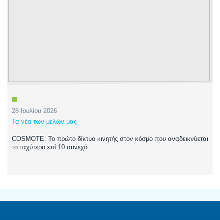
28 Ιουλίου 2026
Τα νέα των μελών μας
COSMOTE: Το πρώτο δίκτυο κινητής στον κόσμο που αναδεικνύεται
το ταχύτερο επί 10 συνεχό...