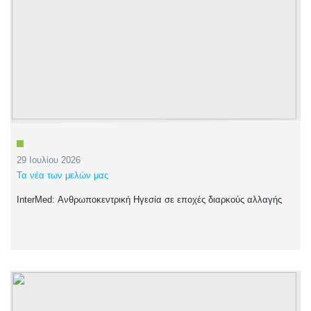
29 Ιουλίου 2026
Τα νέα των μελών μας
InterMed: Ανθρωποκεντρική Ηγεσία σε εποχές διαρκούς αλλαγής