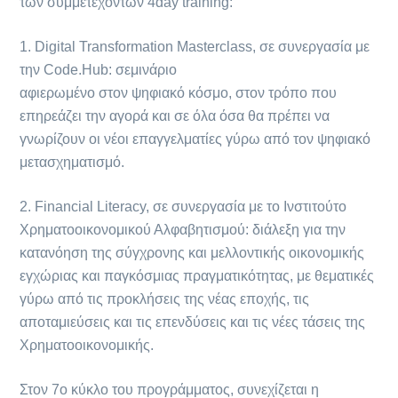
των συμμετεχόντων 4day training:
1. Digital Transformation Masterclass, σε συνεργασία με
την Code.Hub: σεμινάριο
αφιερωμένο στον ψηφιακό κόσμο, στον τρόπο που
επηρεάζει την αγορά και σε όλα όσα θα πρέπει να
γνωρίζουν οι νέοι επαγγελματίες γύρω από τον ψηφιακό
μετασχηματισμό.
2. Financial Literacy, σε συνεργασία με το Ινστιτούτο
Χρηματοοικονομικού Αλφαβητισμού: διάλεξη για την
κατανόηση της σύγχρονης και μελλοντικής οικονομικής
εγχώριας και παγκόσμιας πραγματικότητας, με θεματικές
γύρω από τις προκλήσεις της νέας εποχής, τις
αποταμιεύσεις και τις επενδύσεις και τις νέες τάσεις της
Χρηματοοικονομικής.
Στον 7ο κύκλο του προγράμματος, συνεχίζεται η