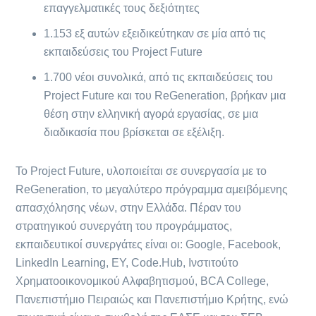
επαγγελματικές τους δεξιότητες
1.153 εξ αυτών εξειδικεύτηκαν σε μία από τις
εκπαιδεύσεις του Project Future
1.700 νέοι συνολικά, από τις εκπαιδεύσεις του
Project Future και του ReGeneration, βρήκαν μια
θέση στην ελληνική αγορά εργασίας, σε μια
διαδικασία που βρίσκεται σε εξέλιξη.
Το Project Future, υλοποιείται σε συνεργασία με το
ReGeneration, το μεγαλύτερο πρόγραμμα αμειβόμενης
απασχόλησης νέων, στην Ελλάδα. Πέραν του
στρατηγικού συνεργάτη του προγράμματος,
εκπαιδευτικοί συνεργάτες είναι oι: Google, Facebook,
LinkedIn Learning, ΕΥ, Code.Hub, Ινστιτούτο
Χρηματοοικονομικού Αλφαβητισμού, BCA College,
Πανεπιστήμιο Πειραιώς και Πανεπιστήμιο Κρήτης, ενώ