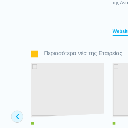
της Ανα
Websit
Περισσότερα νέα της Εταιρείας
‹