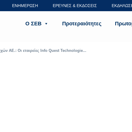
ΕΝΗΜΕΡΩΣΗ
ΕΡΕΥΝΕΣ & ΕΚΔΟΣΕΙΣ
ΕΚΔΗΛΩΣ
Ο ΣΕΒ
Προτεραιότητες
Πρωτο
ών ΑΕ.: Οι εταιρείες Info Quest Technologie...