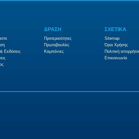
ΔΡΑΣΗ
ΣΧΕΤΙΚΑ
αστε
Προτεραιότητες
Sitemap
ση
Πρωτοβουλίες
Όροι Χρήσης
& Εκδόσεις
Καμπάνιες
Πολιτική απορρήτο
εις
Επικοινωνία
ος