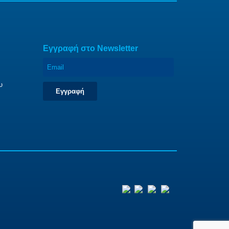
Eγγραφή στο Newsletter
υ
Εγγραφή