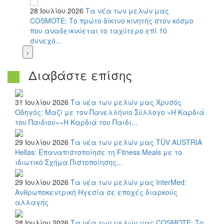
28 Ιουλίου 2026
Τα νέα των μελών μας
COSMOTE: Το πρώτο δίκτυο κινητής στον κόσμο
που αναδεικνύεται το ταχύτερο επί 10
συνεχό...
›
Διαβάστε επίσης
31 Ιουλίου 2026
Τα νέα των μελών μας
Χρυσός
Οδηγός: Μαζί με τον Πανελλήνιο Σύλλογο «Η Καρδιά
του Παιδιού»«Η Καρδιά του Παιδι...
29 Ιουλίου 2026
Τα νέα των μελών μας
TÜV AUSTRIA
Hellas: Επαναπιστοποίησε τη Fitness Meals με το
ιδιωτικό Σχήμα Πιστοποίησης...
29 Ιουλίου 2026
Τα νέα των μελών μας
InterMed:
Ανθρωποκεντρική Ηγεσία σε εποχές διαρκούς
αλλαγής
28 Ιουλίου 2026
Τα νέα των μελών μας
COSMOTE: Το