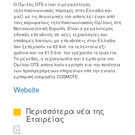
Ο Όμιλος ΟΤΕ είναι ο μεγαλύτερος
τηλεπικοινωνιακός πάροχος στην Ελλάδα και
μαζί με τις θυγατρικές του αποτελεί έναν από
τους κορυφαίους τηλεπικοινωνιακούς Ομίλους στη
Νοτιοανατολική Ευρώπη. Είναι ο μεγαλύτερος
εθνικός επενδυτής σε νέες τεχνολογίες και
υποδομές δικτύων, με επενδύσεις στην Ελλάδα
που ξεπερνούν τα €2 δισ. τα τελευταία έξι
χρόνια και τα €1,5 δισ. την τρέχουσα τετραετία.
Το μέγεθος, η τεχνογνωσία και η εμπειρία του
Ομίλου ΟΤΕ αποτελούν εγγύηση για την ποιότητα
των προσφερόμενων υπηρεσιών υπό την ενιαία
εμπορική ονομασία COSMOTE.
Website
Περισσότερα νέα της
Εταιρείας
‹