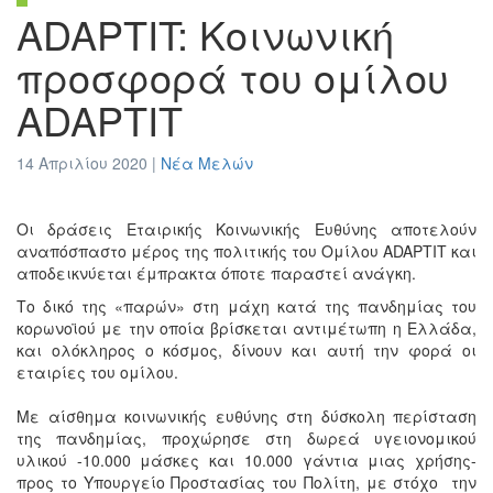
ADAPTIT: Κοινωνική
προσφορά του ομίλου
ADAPTIT
14 Απριλίου 2020 |
Νέα Μελών
Οι δράσεις Εταιρικής Κοινωνικής Ευθύνης αποτελούν
αναπόσπαστο μέρος της πολιτικής του Ομίλου ADAPTIT και
αποδεικνύεται έμπρακτα όποτε παραστεί ανάγκη.
Το δικό της «παρών» στη μάχη κατά της πανδημίας του
κορωνοϊού με την οποία βρίσκεται αντιμέτωπη η Ελλάδα,
και ολόκληρος ο κόσμος, δίνουν και αυτή την φορά οι
εταιρίες του ομίλου.
Με αίσθημα κοινωνικής ευθύνης στη δύσκολη περίσταση
της πανδημίας, προχώρησε στη δωρεά υγειονομικού
υλικού -10.000 μάσκες και 10.000 γάντια μιας χρήσης-
προς το Υπουργείο Προστασίας του Πολίτη, με στόχο την