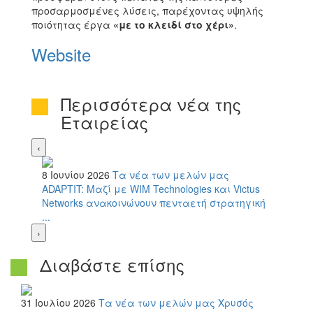
προσαρμοσμένες λύσεις, παρέχοντας υψηλής
ποιότητας έργα
«με το κλειδί στο χέρι»
.
Website
Περισσότερα νέα της
Εταιρείας
‹
8 Ιουνίου 2026
Τα νέα των μελών μας
ADAPTIT: Μαζί με WIM Technologies και Victus
Networks ανακοινώνουν πενταετή στρατηγική
...
›
Διαβάστε επίσης
31 Ιουλίου 2026
Τα νέα των μελών μας
Χρυσός