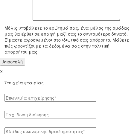
To μήνυμά σας
Μόλις υποβάλετε το ερώτημά σας, ένα μέλος της ομάδας
μας θα έρθει σε επαφή μαζί σας το συντομότερο δυνατό.
Είμαστε αφοσιωμένοι στο ιδιωτικό σας απόρρητο. Μάθετε
πώς φροντίζουμε τα δεδομένα σας στην πολιτική
απορρήτου μας.
X
Στοιχεία εταιρίας
Επωνυμία επιχείρησης*
Tαχ. δ/νση διοίκησης
Κλάδος οικονομικής δραστηριότητας*