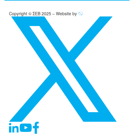
Copyright © ΣΕΒ 2025 – Website by