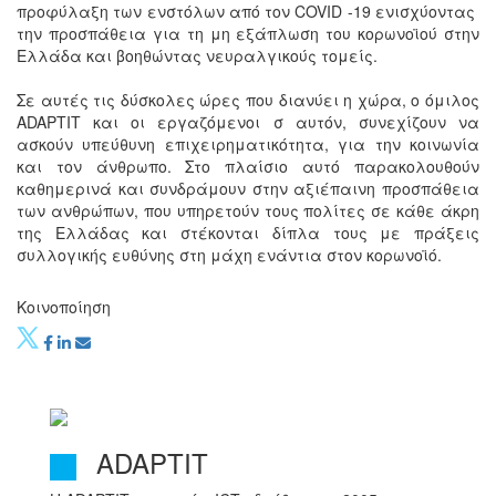
προφύλαξη των ενστόλων από τον COVID -19 ενισχύοντας
την προσπάθεια για τη μη εξάπλωση του κορωνοϊού στην
Ελλάδα και βοηθώντας νευραλγικούς τομείς.
Σε αυτές τις δύσκολες ώρες που διανύει η χώρα, ο όμιλος
ADAPTIT και οι εργαζόμενοι σ αυτόν, συνεχίζουν να
ασκούν υπεύθυνη επιχειρηματικότητα, για την κοινωνία
και τον άνθρωπο. Στο πλαίσιο αυτό παρακολουθούν
καθημερινά και συνδράμουν στην αξιέπαινη προσπάθεια
των ανθρώπων, που υπηρετούν τους πολίτες σε κάθε άκρη
της Ελλάδας και στέκονται δίπλα τους με πράξεις
συλλογικής ευθύνης στη μάχη ενάντια στον κορωνοϊό.
Κοινοποίηση
ADAPTIT