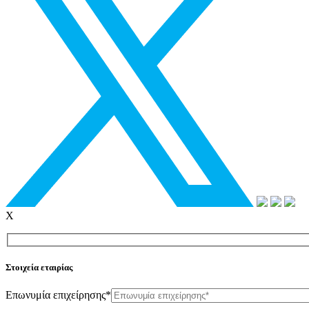
X
Στοιχεία εταιρίας
Επωνυμία επιχείρησης*