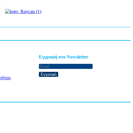
.
Eγγραφή στο Newsletter
Εγγραφή
ρήτου