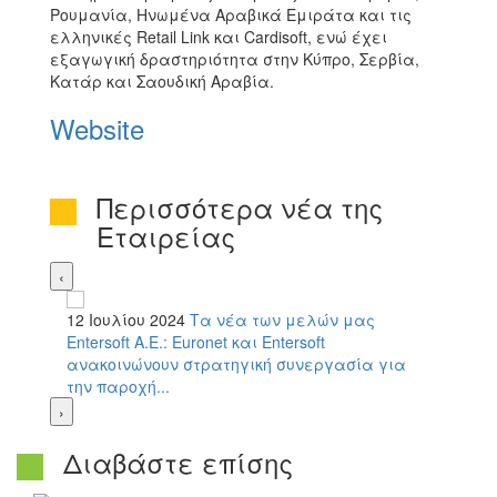
Ρουμανία, Ηνωμένα Αραβικά Εμιράτα και τις
ελληνικές Retail Link και Cardisoft, ενώ έχει
εξαγωγική δραστηριότητα στην Κύπρο, Σερβία,
Κατάρ και Σαουδική Αραβία.
Website
Περισσότερα νέα της
Εταιρείας
‹
12 Ιουλίου 2024
Τα νέα των μελών μας
Entersoft A.E.: Euronet και Entersoft
ανακοινώνουν στρατηγική συνεργασία για
την παροχή...
›
Διαβάστε επίσης