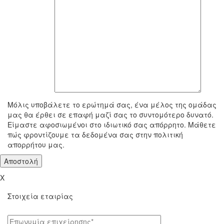
To μήνυμά σας
Μόλις υποβάλετε το ερώτημά σας, ένα μέλος της ομάδας
μας θα έρθει σε επαφή μαζί σας το συντομότερο δυνατό.
Είμαστε αφοσιωμένοι στο ιδιωτικό σας απόρρητο. Μάθετε
πώς φροντίζουμε τα δεδομένα σας στην πολιτική
απορρήτου μας.
X
Στοιχεία εταιρίας
Επωνυμία επιχείρησης*