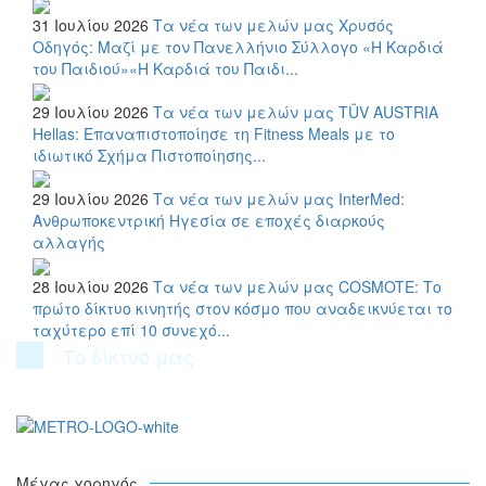
31 Ιουλίου 2026
Τα νέα των μελών μας
Χρυσός
Οδηγός: Μαζί με τον Πανελλήνιο Σύλλογο «Η Καρδιά
του Παιδιού»«Η Καρδιά του Παιδι...
29 Ιουλίου 2026
Τα νέα των μελών μας
TÜV AUSTRIA
Hellas: Επαναπιστοποίησε τη Fitness Meals με το
ιδιωτικό Σχήμα Πιστοποίησης...
29 Ιουλίου 2026
Τα νέα των μελών μας
InterMed:
Ανθρωποκεντρική Ηγεσία σε εποχές διαρκούς
αλλαγής
28 Ιουλίου 2026
Τα νέα των μελών μας
COSMOTE: Το
πρώτο δίκτυο κινητής στον κόσμο που αναδεικνύεται το
ταχύτερο επί 10 συνεχό...
Το δίκτυό μας
Μέγας χορηγός