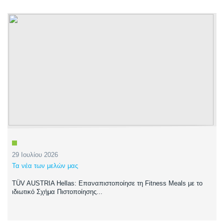
29 Ιουλίου 2026
Τα νέα των μελών μας
TÜV AUSTRIA Hellas: Επαναπιστοποίησε τη Fitness Meals με το
ιδιωτικό Σχήμα Πιστοποίησης...