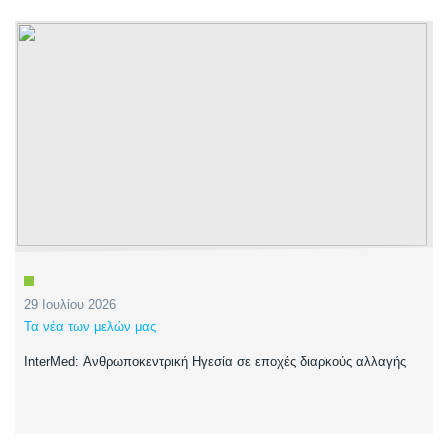
29 Ιουλίου 2026
Τα νέα των μελών μας
InterMed: Ανθρωποκεντρική Ηγεσία σε εποχές διαρκούς αλλαγής