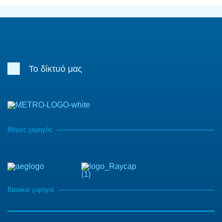
Το δίκτυό μας
Μέγας χορηγός
Βασικοί χορηγοί