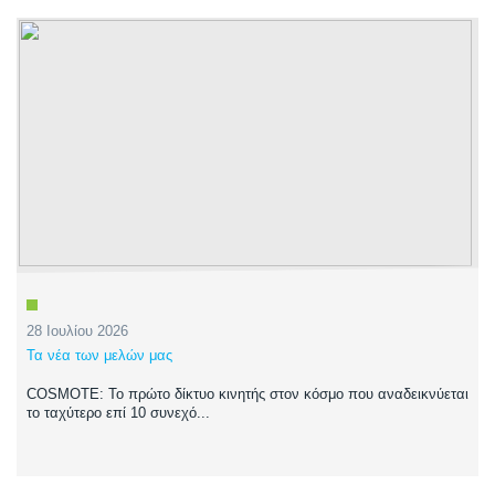
28 Ιουλίου 2026
Τα νέα των μελών μας
COSMOTE: Το πρώτο δίκτυο κινητής στον κόσμο που αναδεικνύεται
το ταχύτερο επί 10 συνεχό...