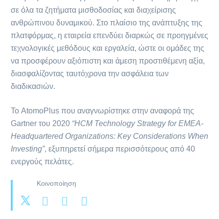
σε όλα τα ζητήματα μισθοδοσίας και διαχείρισης
ανθρώπινου δυναμικού. Στο πλαίσιο της ανάπτυξης της
πλατφόρμας, η εταιρεία επενδύει διαρκώς σε προηγμένες
τεχνολογικές μεθόδους και εργαλεία, ώστε οι ομάδες της
να προσφέρουν αξιόπιστη και άμεση προστιθέμενη αξία,
διασφαλίζοντας ταυτόχρονα την ασφάλεια των
διαδικασιών.
Το AtomoPlus που αναγνωρίστηκε στην αναφορά της
Gartner του 2020
“HCM Technology Strategy for EMEA-
Headquartered Organizations: Key Considerations When
Investing”
, εξυπηρετεί σήμερα περισσότερους από 40
ενεργούς πελάτες.
Κοινοποίηση