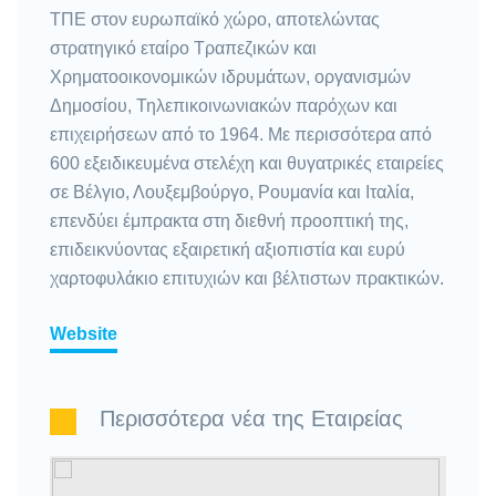
ΤΠΕ στον ευρωπαϊκό χώρο, αποτελώντας
στρατηγικό εταίρο Τραπεζικών και
Χρηματοοικονομικών ιδρυμάτων, οργανισμών
Δημοσίου, Τηλεπικοινωνιακών παρόχων και
επιχειρήσεων από το 1964. Με περισσότερα από
600 εξειδικευμένα στελέχη και θυγατρικές εταιρείες
σε Βέλγιο, Λουξεμβούργο, Ρουμανία και Ιταλία,
επενδύει έμπρακτα στη διεθνή προοπτική της,
επιδεικνύοντας εξαιρετική αξιοπιστία και ευρύ
χαρτοφυλάκιο επιτυχιών και βέλτιστων πρακτικών.
Website
Περισσότερα νέα της Εταιρείας