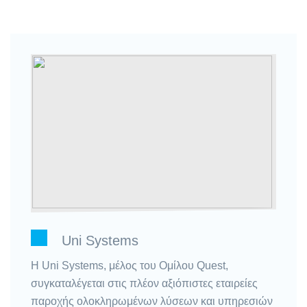
Uni Systems
Η Uni Systems, μέλος του Ομίλου Quest,
συγκαταλέγεται στις πλέον αξιόπιστες εταιρείες
παροχής ολοκληρωμένων λύσεων και υπηρεσιών