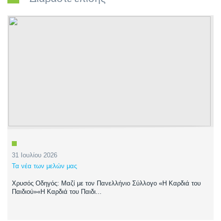
31 Ιουλίου 2026
Τα νέα των μελών μας
Χρυσός Οδηγός: Μαζί με τον Πανελλήνιο Σύλλογο «Η Καρδιά του
Παιδιού»«Η Καρδιά του Παιδι...