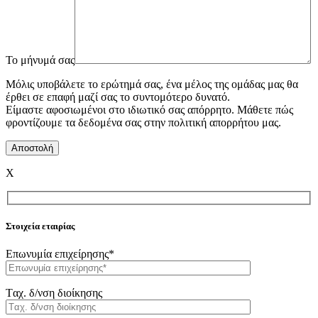
To μήνυμά σας
Μόλις υποβάλετε το ερώτημά σας, ένα μέλος της ομάδας μας θα
έρθει σε επαφή μαζί σας το συντομότερο δυνατό.
Είμαστε αφοσιωμένοι στο ιδιωτικό σας απόρρητο. Μάθετε πώς
φροντίζουμε τα δεδομένα σας στην πολιτική απορρήτου μας.
X
Στοιχεία εταιρίας
Επωνυμία επιχείρησης*
Tαχ. δ/νση διοίκησης