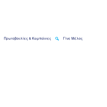
Πρωτοβουλίες & Καμπάνιες
Γίνε Μέλος