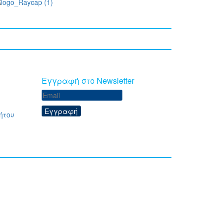
Eγγραφή στο Newsletter
Εγγραφή
ήτου