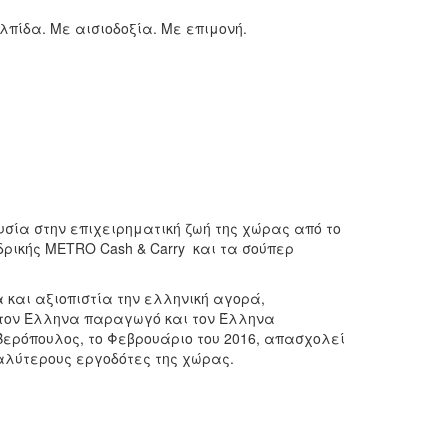
λπίδα. Με αισιοδοξία. Με επιμονή.
σία στην επιχειρηματική ζωή της χώρας από το
ρικής METRO Cash & Carry και τα σούπερ
 και αξιοπιστία την ελληνική αγορά,
 τον Έλληνα παραγωγό και τον Έλληνα
ερόπουλος, το Φεβρουάριο του 2016, απασχολεί
αλύτερους εργοδότες της χώρας.