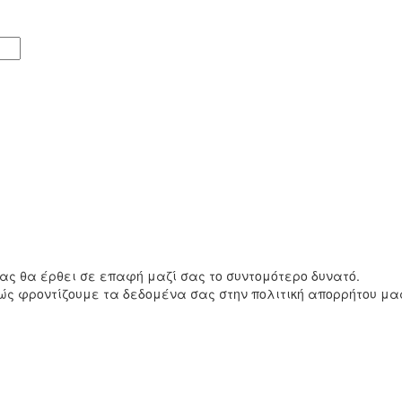
ς θα έρθει σε επαφή μαζί σας το συντομότερο δυνατό.
ώς φροντίζουμε τα δεδομένα σας στην πολιτική απορρήτου μα