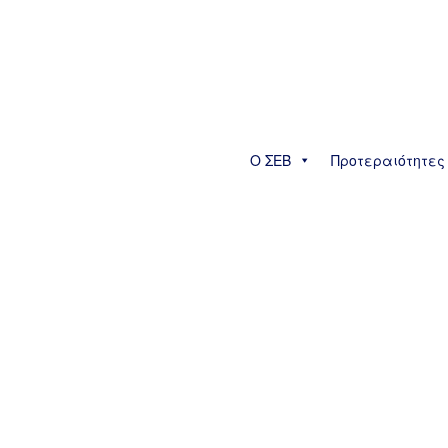
Ο ΣΕΒ
Προτεραιότητες