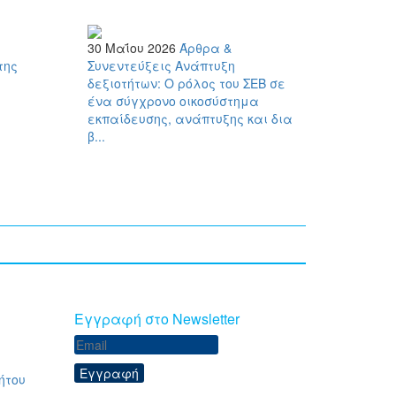
30 Μαΐου 2026
Άρθρα &
της
Συνεντεύξεις
Ανάπτυξη
δεξιοτήτων: Ο ρόλος του ΣΕΒ σε
ένα σύγχρονο οικοσύστημα
εκπαίδευσης, ανάπτυξης και δια
β...
Eγγραφή στο Newsletter
Εγγραφή
ήτου