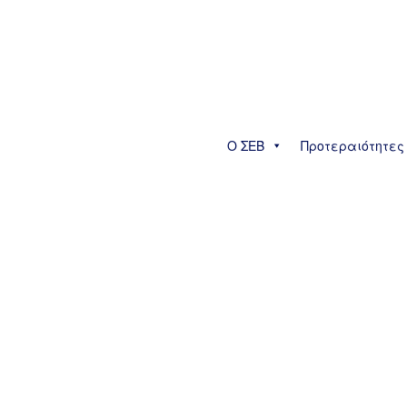
Ο ΣΕΒ
Προτεραιότητες