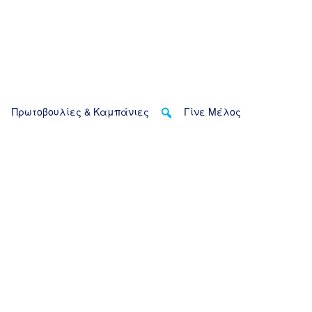
Πρωτοβουλίες & Καμπάνιες
Γίνε Μέλος