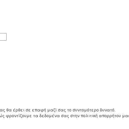
ς θα έρθει σε επαφή μαζί σας το συντομότερο δυνατό.
ώς φροντίζουμε τα δεδομένα σας στην πολιτική απορρήτου μα