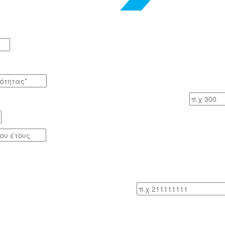
Αριθμός εργαζομένων
Τηλ