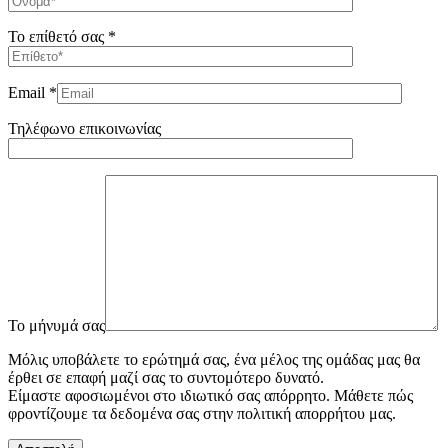
Το επίθετό σας *
Email *
Τηλέφωνο επικοινωνίας
To μήνυμά σας
Μόλις υποβάλετε το ερώτημά σας, ένα μέλος της ομάδας μας θα
έρθει σε επαφή μαζί σας το συντομότερο δυνατό.
Είμαστε αφοσιωμένοι στο ιδιωτικό σας απόρρητο. Μάθετε πώς
φροντίζουμε τα δεδομένα σας στην πολιτική απορρήτου μας.