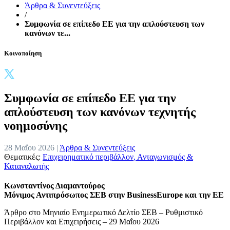
Άρθρα & Συνεντεύξεις
/
Συμφωνία σε επίπεδο ΕΕ για την απλούστευση των
κανόνων τε...
Κοινοποίηση
Συμφωνία σε επίπεδο ΕΕ για την
απλούστευση των κανόνων τεχνητής
νοημοσύνης
28 Μαΐου 2026 |
Άρθρα & Συνεντεύξεις
Θεματικές:
Επιχειρηματικό περιβάλλον
,
Ανταγωνισμός &
Καταναλωτής
Κωνσταντίνος Διαμαντούρος
Μόνιμος Αντιπρόσωπος ΣΕΒ στην BusinessEurope και την ΕΕ
Άρθρο στο Μηνιαίο Ενημερωτικό Δελτίο ΣΕΒ – Ρυθμιστικό
Περιβάλλον και Επιχειρήσεις – 29 Μαΐου 2026