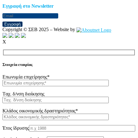
Eγγραφή στο Newsletter
Εγγραφή
Copyright © ΣΕΒ 2025 – Website by
X
Στοιχεία εταιρίας
Επωνυμία επιχείρησης*
Tαχ. δ/νση διοίκησης
Κλάδος οικονομικής δραστηριότητας*
Έτος ίδρυσης