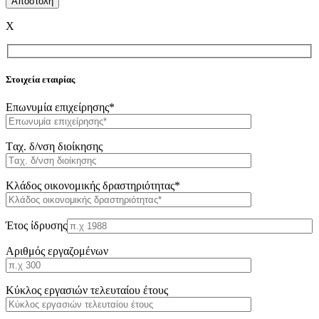
X
Στοιχεία εταιρίας
Επωνυμία επιχείρησης*
Tαχ. δ/νση διοίκησης
Κλάδος οικονομικής δραστηριότητας*
Έτος ίδρυσης
Αριθμός εργαζομένων
Κύκλος εργασιών τελευταίου έτους