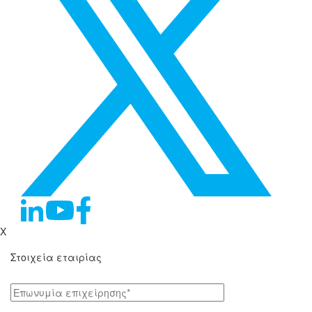
X
Στοιχεία εταιρίας
Επωνυμία επιχείρησης*