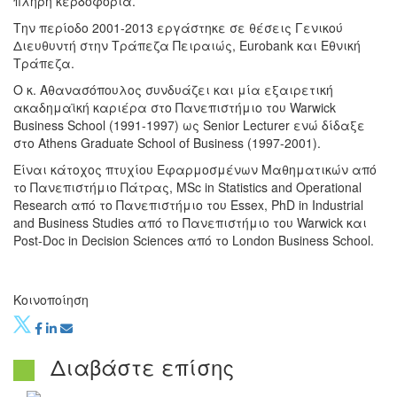
πλήρη κερδοφορία.
Την περίοδο 2001-2013 εργάστηκε σε θέσεις Γενικού
Διευθυντή στην Τράπεζα Πειραιώς, Eurobank και Εθνική
Τράπεζα.
Ο κ. Αθανασόπουλος συνδυάζει και μία εξαιρετική
ακαδημαϊκή καριέρα στο Πανεπιστήμιο του Warwick
Business School (1991-1997) ως Senior Lecturer ενώ δίδαξε
στο Athens Graduate School of Business (1997-2001).
Είναι κάτοχος πτυχίου Εφαρμοσμένων Μαθηματικών από
το Πανεπιστήμιο Πάτρας, MSc in Statistics and Operational
Research από το Πανεπιστήμιο του Essex, PhD in Industrial
and Business Studies από το Πανεπιστήμιο του Warwick και
Post-Doc in Decision Sciences από το London Business School.
Κοινοποίηση
Διαβάστε επίσης