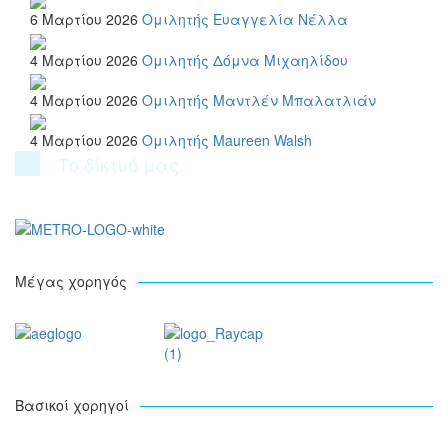
6 Μαρτίου 2026
Ομιλητής
Ευαγγελία Νέλλα
4 Μαρτίου 2026
Ομιλητής
Δόμνα Μιχαηλίδου
4 Μαρτίου 2026
Ομιλητής
Μαντλέν Μπαλατλιάν
4 Μαρτίου 2026
Ομιλητής
Maureen Walsh
Το δίκτυό μας
Μέγας χορηγός
Βασικοί χορηγοί