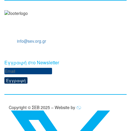
Ξενοφώντος 5, 10557, Αθήνα
Τηλ: +30 211 5006 000
Email:
info@sev.org.gr
Eγγραφή στο Newsletter
Εγγραφή
Copyright © ΣΕΒ 2025 – Website by