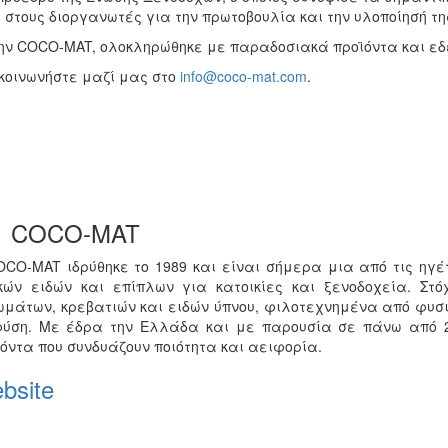
στους διοργανωτές για την πρωτοβουλία και την υλοποίησή τη
πό την COCO-MAT, ολοκληρώθηκε με παραδοσιακά προϊόντα και ε
κοινωνήστε μαζί μας στο
info@coco-mat.com
.
COCO-MAT
OCO-MAT ιδρύθηκε το 1989 και είναι σήμερα μια από τις ηγέ
κών ειδών και επίπλων για κατοικίες και ξενοδοχεία. Στό
ωμάτων, κρεβατιών και ειδών ύπνου, φιλοτεχνημένα από φυσι
φύση. Με έδρα την Ελλάδα και με παρουσία σε πάνω από 
όντα που συνδυάζουν ποιότητα και αειφορία.
bsite