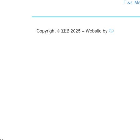
Γίνε Μ
Copyright © ΣΕΒ 2025 – Website by