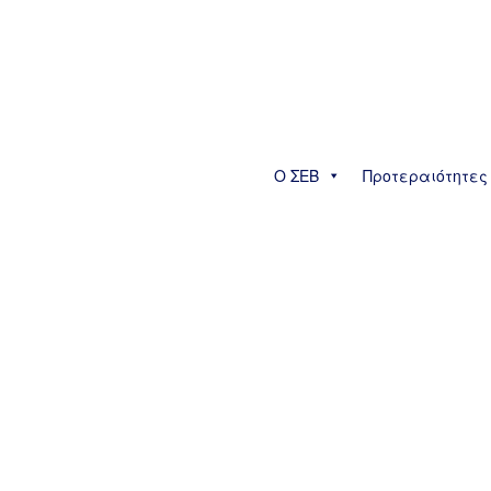
Ο ΣΕΒ
Προτεραιότητες