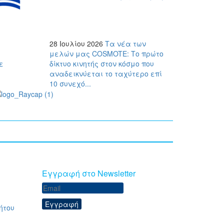
28 Ιουλίου 2026
Τα νέα των
μελών μας
COSMOTE: Το πρώτο
ε
δίκτυο κινητής στον κόσμο που
αναδεικνύεται το ταχύτερο επί
10 συνεχό...
Eγγραφή στο Newsletter
Εγγραφή
ήτου