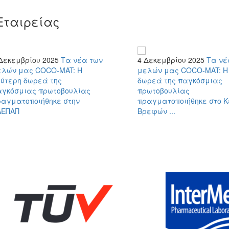
Εταιρείας
Δεκεμβρίου 2025
Τα νέα των
4 Δεκεμβρίου 2025
Τα νέ
ελών μας
COCO-MAT: Η
μελών μας
COCO-MAT: Η
εύτερη δωρεά της
δωρεά της παγκόσμιας
αγκόσμιας πρωτοβουλίας
πρωτοβουλίας
ραγματοποιήθηκε στην
πραγματοποιήθηκε στο Κ
ΛΕΠΑΠ
Βρεφών ...