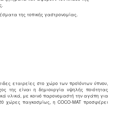
ς.
δέσματα της τοπικής γαστρονομίας.
τιδες εταιρείες στο χώρο των προϊόντων ύπνου,
χος της είναι η δημιουργία υψηλής ποιότητας
κά υλικά, με κοινό παρονομαστή την αγάπη για
20 χώρες παγκοσμίως, η COCO-MAT προσφέρει