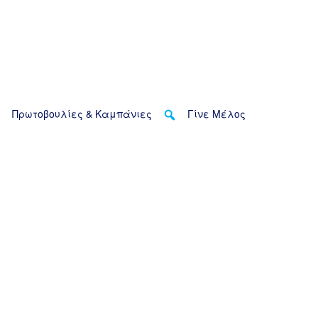
Πρωτοβουλίες & Καμπάνιες
Γίνε Μέλος