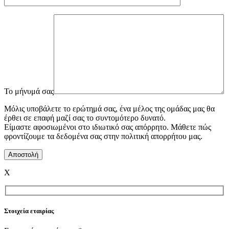
To μήνυμά σας
Μόλις υποβάλετε το ερώτημά σας, ένα μέλος της ομάδας μας θα
έρθει σε επαφή μαζί σας το συντομότερο δυνατό.
Είμαστε αφοσιωμένοι στο ιδιωτικό σας απόρρητο. Μάθετε πώς
φροντίζουμε τα δεδομένα σας στην πολιτική απορρήτου μας.
X
Στοιχεία εταιρίας