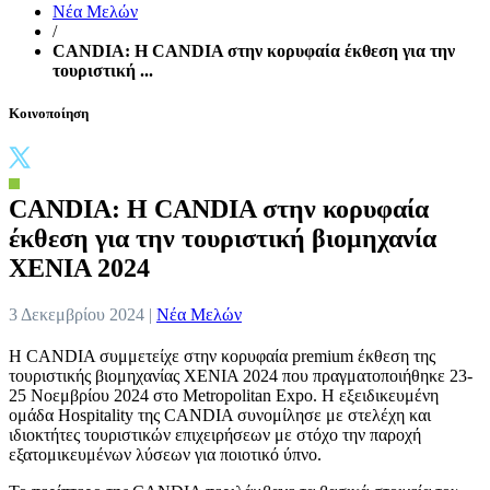
Νέα Μελών
/
CANDIA: Η CANDIA στην κορυφαία έκθεση για την
τουριστική ...
Κοινοποίηση
CANDIA: Η CANDIA στην κορυφαία
έκθεση για την τουριστική βιομηχανία
ΧΕΝΙΑ 2024
3 Δεκεμβρίου 2024 |
Νέα Μελών
Η CANDIA συμμετείχε στην κορυφαία premium έκθεση της
τουριστικής βιομηχανίας XENIA 2024 που πραγματοποιήθηκε 23-
25 Νοεμβρίου 2024 στο Metropolitan Expo. Η εξειδικευμένη
ομάδα Hospitality της CANDIA συνομίλησε με στελέχη και
ιδιοκτήτες τουριστικών επιχειρήσεων με στόχο την παροχή
εξατομικευμένων λύσεων για ποιοτικό ύπνο.