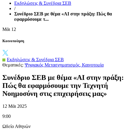
Εκδηλώσεις & Συνέδρια ΣΕΒ
/
Συνέδριο ΣΕΒ με θέμα «AI στην πράξη: Πώς θα
εφαρμόσουμε τ...
Μάι
12
Κοινοποίηση
Εκδηλώσεις & Συνέδρια ΣΕΒ
Θεματικές:
Ψηφιακός Μετασχηματισμός
,
Καινοτομία
Συνέδριο ΣΕΒ με θέμα «AI στην πράξη:
Πώς θα εφαρμόσουμε την Τεχνητή
Νοημοσύνη στις επιχειρήσεις μας»
12 Μάι 2025
9:00
Ωδείο Αθηνών