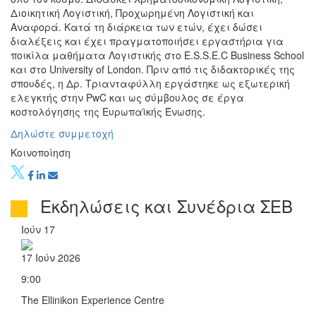
Διοικητική Λογιστική, Προχωρημένη Λογιστική και
Αναφορά. Κατά τη διάρκεια των ετών, έχει δώσει
διαλέξεις και έχει πραγματοποιήσει εργαστήρια για
ποικίλα μαθήματα Λογιστικής στο E.S.S.E.C Business School
και στο University of London. Πριν από τις διδακτορικές της
σπουδές, η Δρ. Τριανταφύλλη εργάστηκε ως εξωτερική
ελεγκτής στην PwC και ως σύμβουλος σε έργα
κοστολόγησης της Ευρωπαϊκής Ένωσης.
Δηλώστε συμμετοχή
Κοινοποίηση
Εκδηλώσεις και Συνέδρια ΣΕΒ
Ιούν
17
17 Ιούν 2026
9:00
The Ellinikon Experience Centre