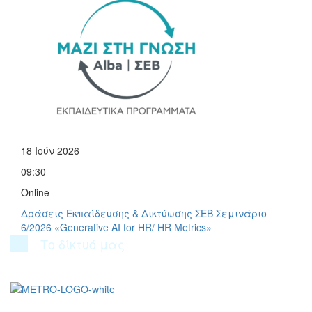
18 Ιούν 2026
09:30
Online
Δράσεις Εκπαίδευσης & Δικτύωσης ΣΕΒ
Σεμινάριο
6/2026 «Generative AI for HR/ HR Metrics»
Το δίκτυό μας