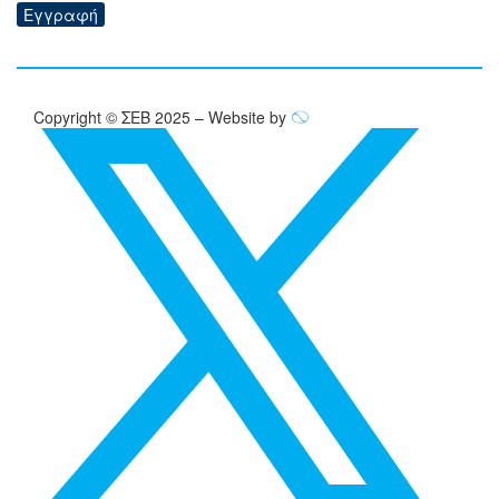
Εγγραφή
Copyright © ΣΕΒ 2025 – Website by