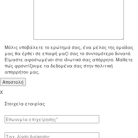
To μήνυμά σας
Μόλις υποβάλετε το ερώτημά σας, ένα μέλος της ομάδας
μας θα έρθει σε επαφή μαζί σας το συντομότερο δυνατό.
Είμαστε αφοσιωμένοι στο ιδιωτικό σας απόρρητο. Μάθετε
πώς φροντίζουμε τα δεδομένα σας στην πολιτική
απορρήτου μας.
X
Στοιχεία εταιρίας
Επωνυμία επιχείρησης*
Tαχ. δ/νση διοίκησης