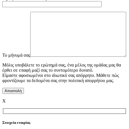
To μήνυμά σας
Μόλις υποβάλετε το ερώτημά σας, ένα μέλος της ομάδας μας θα
έρθει σε επαφή μαζί σας το συντομότερο δυνατό.
Είμαστε αφοσιωμένοι στο ιδιωτικό σας απόρρητο. Μάθετε πώς
φροντίζουμε τα δεδομένα σας στην πολιτική απορρήτου μας.
X
Στοιχεία εταιρίας