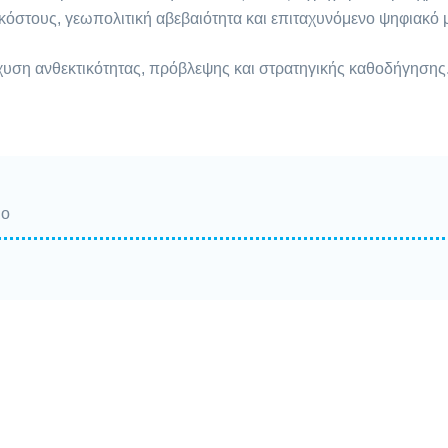
κόστους, γεωπολιτική αβεβαιότητα και επιταχυνόμενο ψηφιακό 
χυση ανθεκτικότητας, πρόβλεψης και στρατηγικής καθοδήγησης
ιο