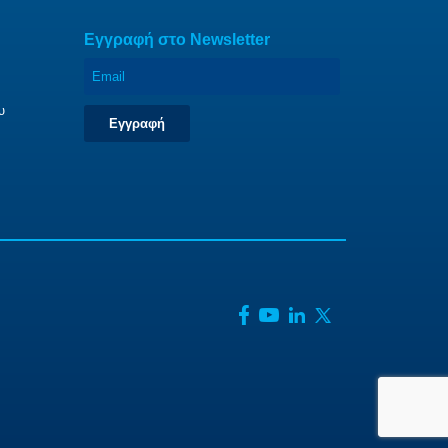
Eγγραφή στο Newsletter
υ
Εγγραφή