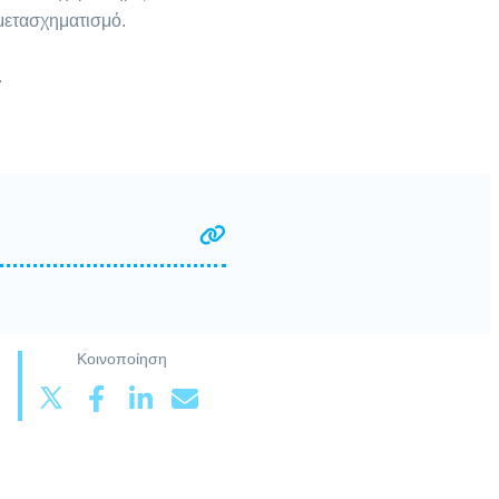
μετασχηματισμό.
.
Κοινοποίηση