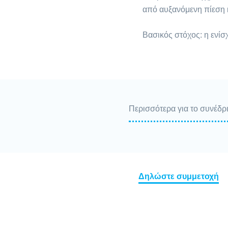
από αυξανόμενη πίεση 
Βασικός στόχος: η ενίσ
Περισσότερα για το συνέδρ
Δηλώστε συμμετοχή