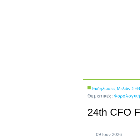
Εκδηλώσεις Μελών ΣΕΒ
Θεματικές:
Φορολογική
24th CFO 
09 Ιούν 2026