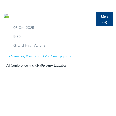
Οκτ
08
08 Οκτ 2025
9:30
Grand Hyatt Athens
Εκδηλώσεις Μελών ΣΕΒ & άλλων φορέων
AI Conference της KPMG στην Ελλάδα