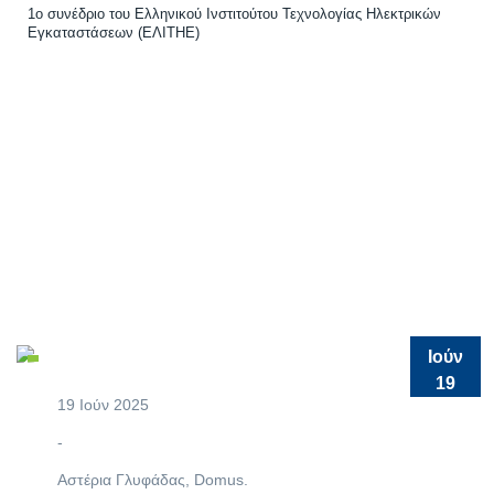
1ο συνέδριο του Ελληνικού Ινστιτούτου Τεχνολογίας Ηλεκτρικών
Εγκαταστάσεων (ΕΛΙΤΗΕ)
Ιούν
19
19 Ιούν 2025
-
Αστέρια Γλυφάδας, Domus.