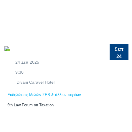
Σεπ
24
24 Σεπ 2025
9:30
Divani Caravel Hotel
Εκδηλώσεις Μελών ΣΕΒ & άλλων φορέων
5th Law Forum on Taxation