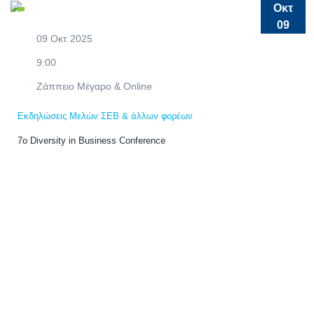
Οκτ
09
09 Οκτ 2025
9:00
Ζάππειο Μέγαρο & Online
Εκδηλώσεις Μελών ΣΕΒ & άλλων φορέων
7ο Diversity in Business Conference