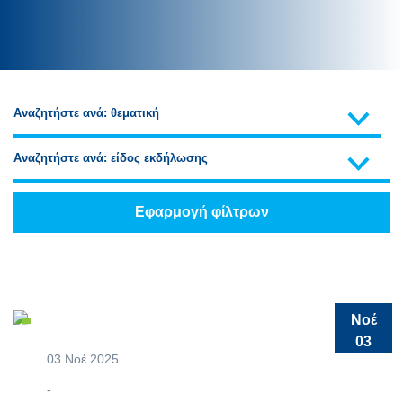
Αναζητήστε ανά: θεματική
Αναζητήστε ανά: είδος εκδήλωσης
Εφαρμογή φίλτρων
Νοέ
03
03 Νοέ 2025
-