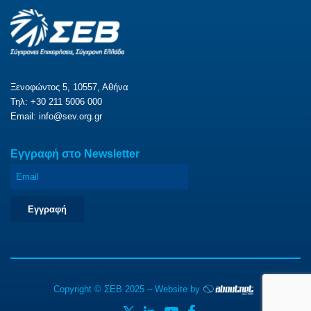
Ξενοφώντος 5, 10557, Αθήνα
Τηλ: +30 211 5006 000
Email:
info@sev.org.gr
Eγγραφή στο Newsletter
Εγγραφή
Copyright © ΣΕΒ 2025 – Website by