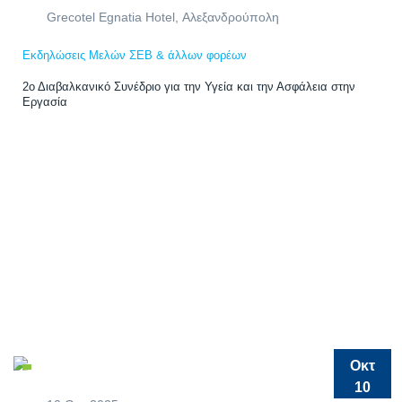
Grecotel Egnatia Hotel, Αλεξανδρούπολη
Εκδηλώσεις Μελών ΣΕΒ & άλλων φορέων
2ο Διαβαλκανικό Συνέδριο για την Υγεία και την Ασφάλεια στην
Εργασία
Οκτ
10