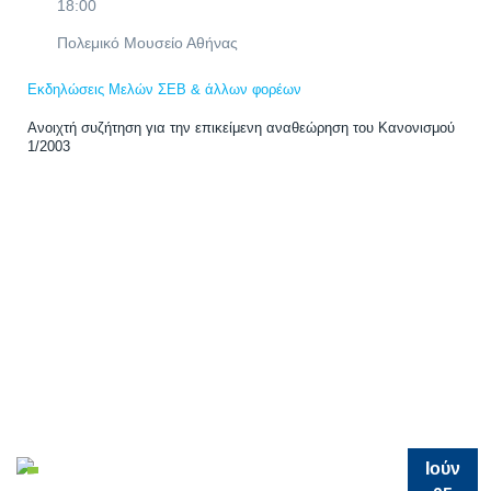
18:00
Πολεμικό Μουσείο Αθήνας
Εκδηλώσεις Μελών ΣΕΒ & άλλων φορέων
Ανοιχτή συζήτηση για την επικείμενη αναθεώρηση του Κανονισμού
1/2003
Ιούν