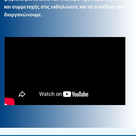
και συμμετοχής στις εκδηλώσεις και τα συνέδρια που
διοργανώνουμε.