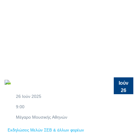
Ιούν
26
26 Ιούν 2025
9:00
Μέγαρο Μουσικής Αθηνών
Εκδηλώσεις Μελών ΣΕΒ & άλλων φορέων