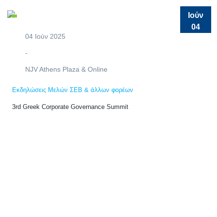
Ιούν
04
04 Ιούν 2025
-
NJV Athens Plaza & Online
Εκδηλώσεις Μελών ΣΕΒ & άλλων φορέων
3rd Greek Corporate Governance Summit