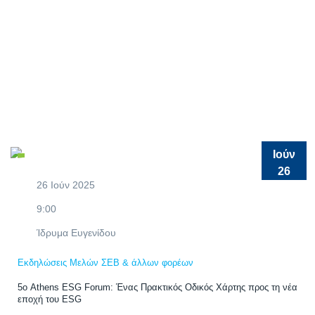
Ιούν
26
26 Ιούν 2025
9:00
Ίδρυμα Ευγενίδου
Εκδηλώσεις Μελών ΣΕΒ & άλλων φορέων
5ο Athens ESG Forum: Ένας Πρακτικός Οδικός Χάρτης προς τη νέα
εποχή του ESG