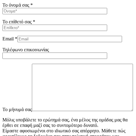
Το όνομά σας *
Το επίθετό σας *
Email *
Τηλέφωνο επικοινωνίας
To μήνυμά σας
Μόλις υποβάλετε το ερώτημά σας, ένα μέλος της ομάδας μας θα
έρθει σε επαφή μαζί σας το συντομότερο δυνατό.
Είμαστε αφοσιωμένοι στο ιδιωτικό σας απόρρητο. Μάθετε πώς