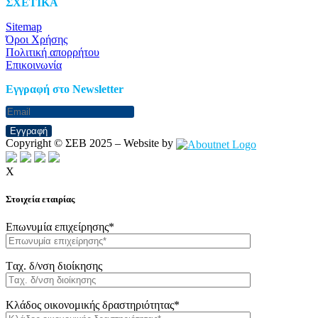
ΣΧΕΤΙΚΑ
Sitemap
Όροι Χρήσης
Πολιτική απορρήτου
Επικοινωνία
Eγγραφή στο Newsletter
Εγγραφή
Copyright © ΣΕΒ 2025 – Website by
X
Στοιχεία εταιρίας
Επωνυμία επιχείρησης*
Tαχ. δ/νση διοίκησης
Κλάδος οικονομικής δραστηριότητας*