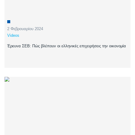
2 Φεβρουαρίου 2024
Videos
Έρευνα ΣΕΒ: Πώς βλέπουν οι ελληνικές επιχειρήσεις την οικονομία