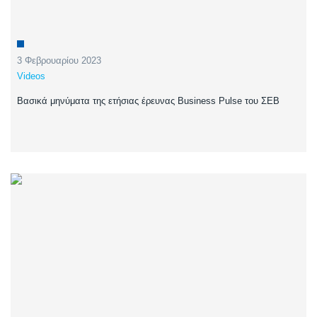
3 Φεβρουαρίου 2023
Videos
Bασικά μηνύματα της ετήσιας έρευνας Business Pulse του ΣΕΒ