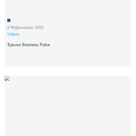
9 Φεβρουαρίου 2023
Videos
Έρευνα Business Pulse