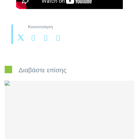
Κοινοποίηση
Διαβάστε επίσης