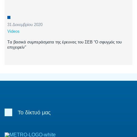
31 Δεκεμβρίου 2020
Videos
Tα βασικά συμπεράσματα της έρευνας του ΣΕΒ “Ο σφυγμός του
επιχειρείν”
Το δίκτυό μας