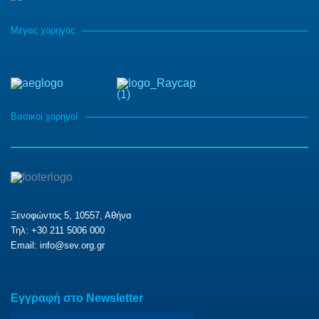
Μέγας χορηγός
Βασικοί χορηγοί
Ξενοφώντος 5, 10557, Αθήνα
Τηλ: +30 211 5006 000
Email:
info@sev.org.gr
Eγγραφή στο Newsletter