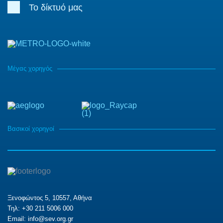
Το δίκτυό μας
Μέγας χορηγός
Βασικοί χορηγοί
Ξενοφώντος 5, 10557, Αθήνα
Τηλ: +30 211 5006 000
Email:
info@sev.org.gr