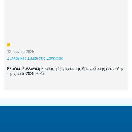
12 Ιουνίου 2025
Συλλογικές Συμβάσεις Εργασίας
Κλαδική Συλλογική Σύμβαση Εργασίας της Καπνοβιομηχανίας όλης
της χώρας 2025-2026