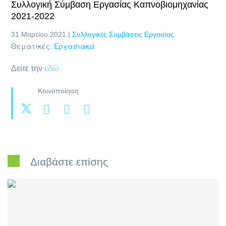
Συλλογική Σύμβαση Εργασίας Καπνοβιομηχανίας
2021-2022
31 Μαρτίου 2021 |
Συλλογικές Συμβάσεις Εργασίας
Θεματικές:
Εργασιακά
Δείτε την
εδώ
Κοινοποίηση
Διαβάστε επίσης