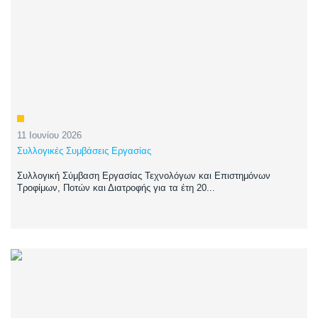
11 Ιουνίου 2026
Συλλογικές Συμβάσεις Εργασίας
Συλλογική Σύμβαση Εργασίας Τεχνολόγων και Επιστημόνων
Τροφίμων, Ποτών και Διατροφής για τα έτη 20...