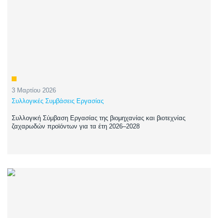
3 Μαρτίου 2026
Συλλογικές Συμβάσεις Εργασίας
Συλλογική Σύμβαση Εργασίας της βιομηχανίας και βιοτεχνίας
ζαχαρωδών προϊόντων για τα έτη 2026–2028