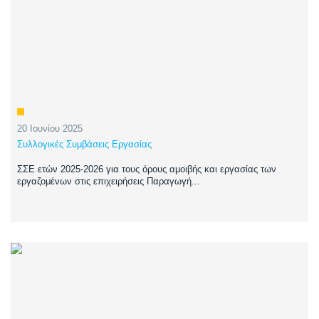
20 Ιουνίου 2025
Συλλογικές Συμβάσεις Εργασίας
ΣΣΕ ετών 2025-2026 για τους όρους αμοιβής και εργασίας των
εργαζομένων στις επιχειρήσεις Παραγωγή...