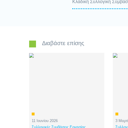
Κλαδική Συλλογική Σύμβασ
Διαβάστε επίσης
11 Ιουνίου 2026
3 Μαρτ
Συλλογικές Συμβάσεις Εργασίας
Συλλογ