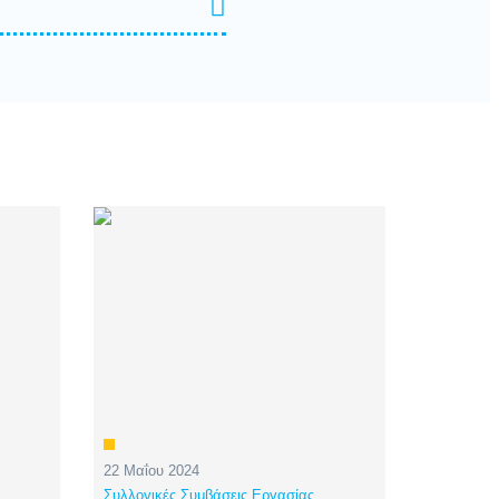
22 Μαΐου 2024
Συλλογικές Συμβάσεις Εργασίας