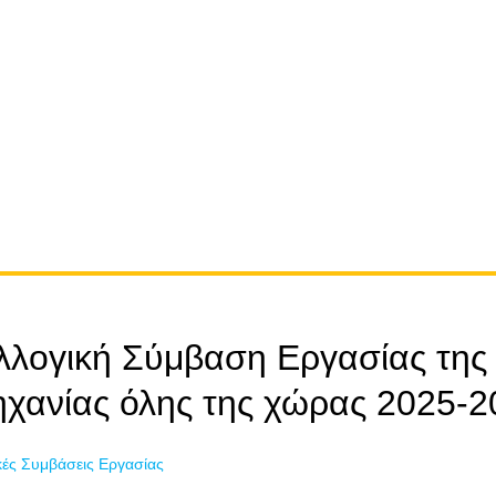
λλογική Σύμβαση Εργασίας της
χανίας όλης της χώρας 2025-2
κές Συμβάσεις Εργασίας