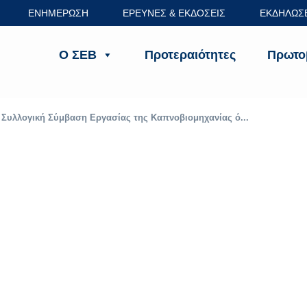
ΕΝΗΜΕΡΩΣΗ
ΕΡΕΥΝΕΣ & ΕΚΔΟΣΕΙΣ
ΕΚΔΗΛΩΣ
Ο ΣΕΒ
Προτεραιότητες
Πρωτο
 Συλλογική Σύμβαση Εργασίας της Καπνοβιομηχανίας ό...