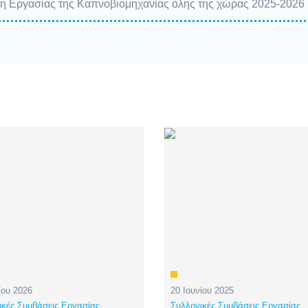
η Εργασίας της Καπνοβιομηχανίας όλης της χώρας 2025-2026
ίου 2026
20 Ιουνίου 2025
ικές Συμβάσεις Εργασίας
Συλλογικές Συμβάσεις Εργασίας