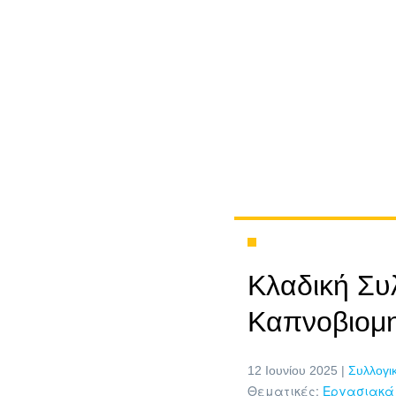
Κλαδική Συ
Καπνοβιομη
12 Ιουνίου 2025 |
Συλλογι
Θεματικές:
Εργασιακά