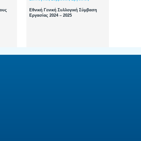
ρους
Εθνική Γενική Συλλογική Σύμβαση
Εργασίας 2024 – 2025