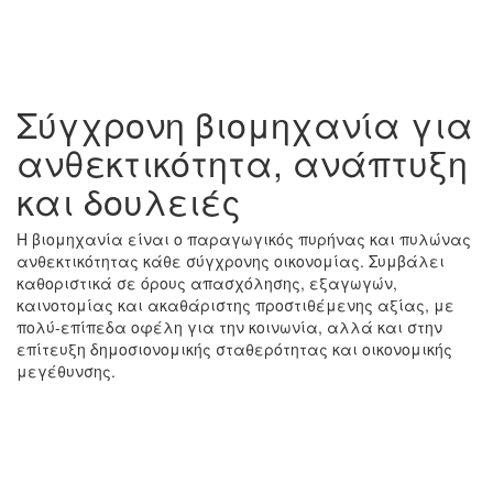
Σύγχρονη βιομηχανία για
ανθεκτικότητα, ανάπτυξη
και δουλειές
Η βιομηχανία είναι ο παραγωγικός πυρήνας και πυλώνας
ανθεκτικότητας κάθε σύγχρονης οικονομίας. Συμβάλει
καθοριστικά σε όρους απασχόλησης, εξαγωγών,
καινοτομίας και ακαθάριστης προστιθέμενης αξίας, με
πολύ-επίπεδα οφέλη για την κοινωνία, αλλά και στην
επίτευξη δημοσιονομικής σταθερότητας και οικονομικής
μεγέθυνσης.