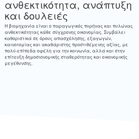
ανθεκτικότητα, ανάπτυξη
και δουλειές
Η βιομηχανία είναι ο παραγωγικός πυρήνας και πυλώνας
ανθεκτικότητας κάθε σύγχρονης οικονομίας. Συμβάλει
καθοριστικά σε όρους απασχόλησης, εξαγωγών,
καινοτομίας και ακαθάριστης προστιθέμενης αξίας, με
πολύ-επίπεδα οφέλη για την κοινωνία, αλλά και στην
επίτευξη δημοσιονομικής σταθερότητας και οικονομικής
μεγέθυνσης.