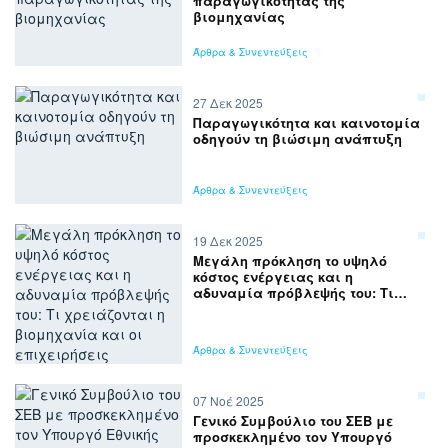
παραγωγικότητας της
βιομηχανίας
Άρθρα & Συνεντεύξεις
27 Δεκ 2025
Παραγωγικότητα και καινοτομία
οδηγούν τη βιώσιμη ανάπτυξη
Άρθρα & Συνεντεύξεις
19 Δεκ 2025
Μεγάλη πρόκληση το υψηλό
κόστος ενέργειας και η
αδυναμία πρόβλεψής του: Τι
χρειάζονται η βιομηχανία και
οι επιχειρήσεις
Άρθρα & Συνεντεύξεις
07 Νοέ 2025
Γενικό Συμβούλιο του ΣΕΒ με
προσκεκλημένο τον Υπουργό