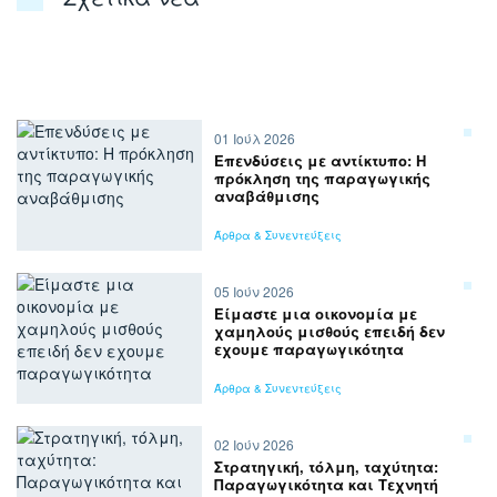
01 Ιούλ 2026
Επενδύσεις με αντίκτυπο: Η
πρόκληση της παραγωγικής
αναβάθμισης
Άρθρα & Συνεντεύξεις
05 Ιούν 2026
Είμαστε μια οικονομία με
χαμηλούς μισθούς επειδή δεν
εχουμε παραγωγικότητα
Άρθρα & Συνεντεύξεις
02 Ιούν 2026
Στρατηγική, τόλμη, ταχύτητα:
Παραγωγικότητα και Τεχνητή