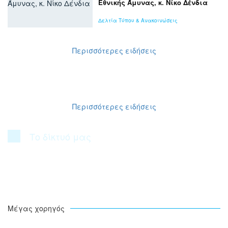
Εθνικής Άμυνας, κ. Νίκο Δένδια
Δελτία Τύπου & Ανακοινώσεις
Περισσότερες ειδήσεις
Περισσότερες ειδήσεις
Το δίκτυό μας
Μέγας χορηγός