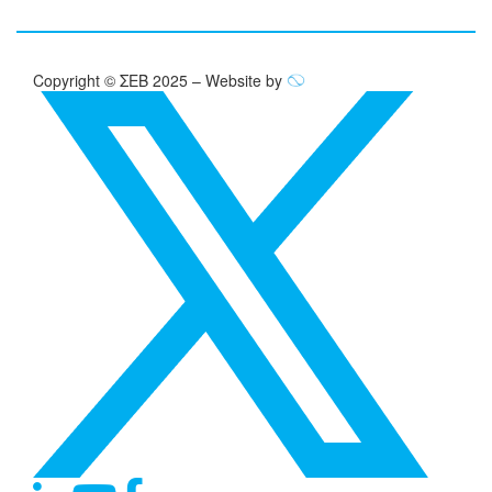
Copyright © ΣΕΒ 2025 – Website by