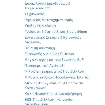
Διευκόλυνση Επενδύσεων &
Χρηματοδότηση
Τεχνολογία
Ψηφιακός Μετασχηματισμός
Υποδομές & Δίκτυα
Γνώση, Δεξιότητες & Δια βίου μάθηση
Εργασιακές Σχέσεις & Κοινωνικός
Διάλογος
Βιώσιμη Ανάπτυξη
Εξαγωγές & Διεθνές Εμπόριο
Μεγαλύτερες και πιο δυνατές ΜμΕ
Περιφερειακή Ανάπτυξη
Φιλικό Επιχειρηματικό Περιβάλλον
Φιλοαναπτυξιακή Φορολογική Πολιτική
Δίκαιος Ανταγωνισμός & Προστασία
Καταναλωτή
Καλή Νομοθέτηση & Διακυβέρνηση
ESG: Περιβάλλον – Κοινωνία –
Διακυβέρνηση