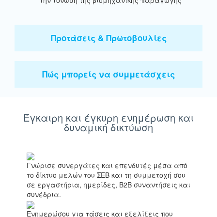
Προτάσεις & Πρωτοβουλίες
Πώς μπορείς να συμμετάσχεις
Έγκαιρη και έγκυρη ενημέρωση και
δυναμική δικτύωση
Γνώρισε συνεργάτες και επενδυτές
μέσα από
το δίκτυο μελών του ΣΕΒ και τη συμμετοχή σου
σε εργαστήρια, ημερίδες, Β2Β συναντήσεις και
συνέδρια.
Ενημερώσου
για τάσεις και εξελίξεις που