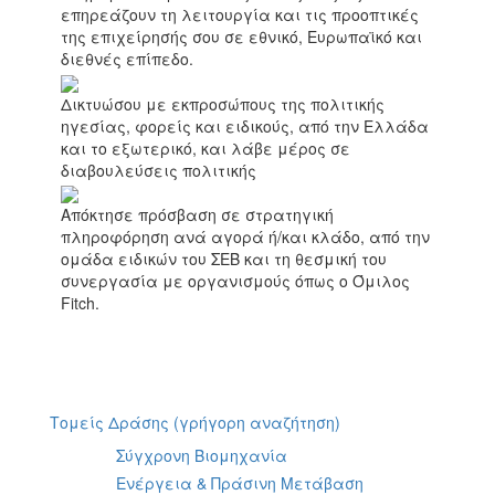
επηρεάζουν τη λειτουργία και τις προοπτικές
της επιχείρησής σου σε εθνικό, Ευρωπαϊκό και
διεθνές επίπεδο.
Δικτυώσου
με εκπροσώπους της πολιτικής
ηγεσίας, φορείς και ειδικούς, από την Ελλάδα
και το εξωτερικό, και λάβε μέρος σε
διαβουλεύσεις πολιτικής
Απόκτησε πρόσβαση σε στρατηγική
πληροφόρηση
ανά αγορά ή/και κλάδο, από την
ομάδα ειδικών του ΣΕΒ και τη θεσμική του
συνεργασία με οργανισμούς όπως ο Όμιλος
Fitch.
Τομείς Δράσης (γρήγορη αναζήτηση)
Σύγχρονη Βιομηχανία
Ενέργεια & Πράσινη Μετάβαση