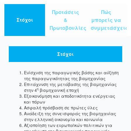
Προτάσεις
Πώς
&
μπορείς να
Στόχοι
Πρωτοβουλίες
συμμετάσχεις
Στόχοι
Ενίσχυση της παραγωγικής βάσης και αύξηση
της παραγωγικότητας της βιομηχανίας
Επιτάχυνση της μετάβασης της βιομηχανίας
η
στην 4
βιομηχανική εποχή
Εξοικονόμηση και αποδοτικότητα ενέργειας
και πόρων
Ασφαλή πρόσβαση σε πρώτες ύλες
Ανάδειξη της συνεισφοράς της βιομηχανίας
στην ελληνική οικονομία και κοινωνία
Αξιοποίηση των ευρωπαϊκών πολιτικών για
την τόνωση της βιομηχανικής παραγωγής