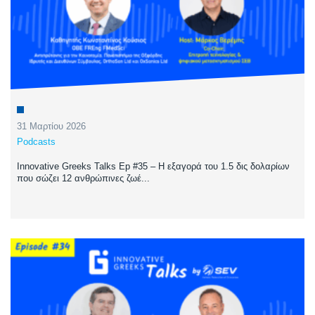
31 Μαρτίου 2026
Podcasts
Innovative Greeks Talks Ep #35 – Η εξαγορά του 1.5 δις δολαρίων
που σώζει 12 ανθρώπινες ζωέ...