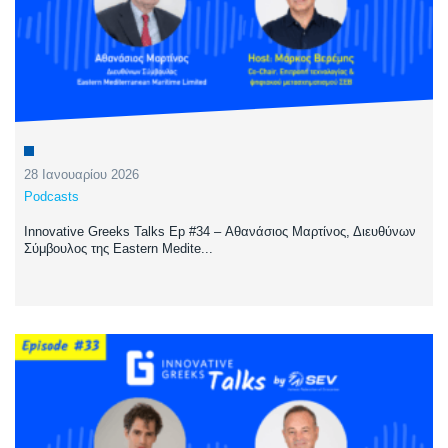
28 Ιανουαρίου 2026
Podcasts
Innovative Greeks Talks Ep #34 – Αθανάσιος Μαρτίνος, Διευθύνων
Σύμβουλος της Eastern Medite...