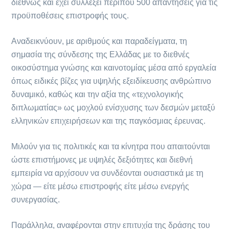
διεθνώς και έχει συλλέξει περίπου 500 απαντήσεις για τις
προϋποθέσεις επιστροφής τους.
Αναδεικνύουν, με αριθμούς και παραδείγματα, τη
σημασία της σύνδεσης της Ελλάδας με το διεθνές
οικοσύστημα γνώσης και καινοτομίας μέσα από εργαλεία
όπως ειδικές βίζες για υψηλής εξειδίκευσης ανθρώπινο
δυναμικό, καθώς και την αξία της «τεχνολογικής
διπλωματίας» ως μοχλού ενίσχυσης των δεσμών μεταξύ
ελληνικών επιχειρήσεων και της παγκόσμιας έρευνας.
Μιλούν για τις πολιτικές και τα κίνητρα που απαιτούνται
ώστε επιστήμονες με υψηλές δεξιότητες και διεθνή
εμπειρία να αρχίσουν να συνδέονται ουσιαστικά με τη
χώρα — είτε μέσω επιστροφής είτε μέσω ενεργής
συνεργασίας.
Παράλληλα, αναφέρονται στην επιτυχία της δράσης του