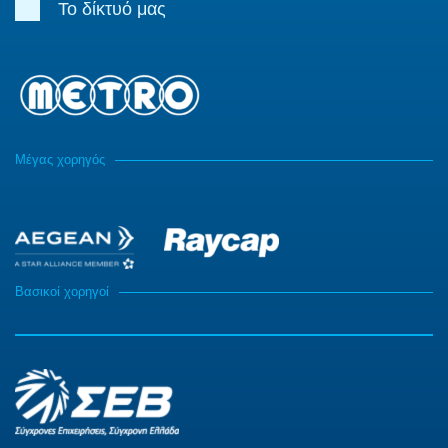
Το δίκτυό μας
Μέγας χορηγός
Βασικοί χορηγοί