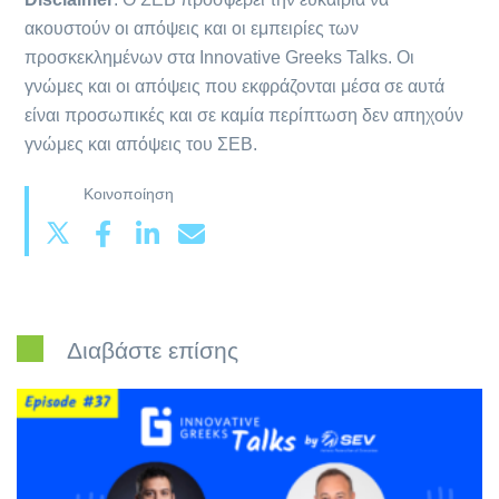
ακουστούν οι απόψεις και οι εμπειρίες των
προσκεκλημένων στα Innovative Greeks Talks. Οι
γνώμες και οι απόψεις που εκφράζονται μέσα σε αυτά
είναι προσωπικές και σε καμία περίπτωση δεν απηχούν
γνώμες και απόψεις του ΣΕΒ.
Κοινοποίηση
Διαβάστε επίσης