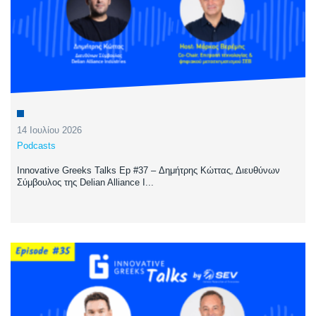
14 Ιουλίου 2026
Podcasts
Innovative Greeks Talks Ep #37 – Δημήτρης Κώττας, Διευθύνων
Σύμβουλος της Delian Alliance I...