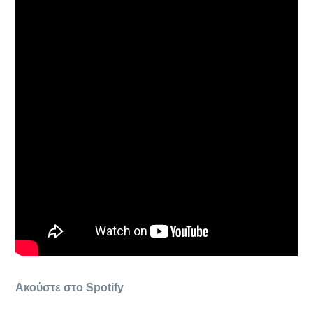
Ακούστε στο Spotify