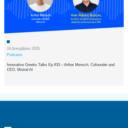
16 Δεκεμβρίου 2025
Podcasts
Innovative Greeks Talks Ep #33 – Arthur Mensch, Cofounder and
CEO, Mistral AI